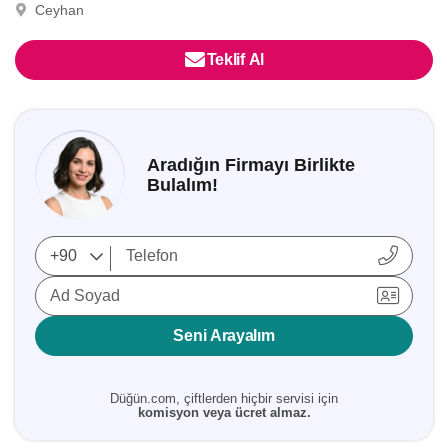
Ceyhan
Teklif Al
Aradığın Firmayı Birlikte
Bulalım!
Ad Soyad
Seni Arayalım
Düğün.com, çiftlerden hiçbir servisi için
komisyon veya ücret almaz.