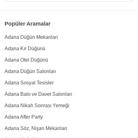
Popüler Aramalar
Adana Düğün Mekanları
Adana Kır Düğünü
Adana Otel Düğünü
Adana Düğün Salonları
Adana Sosyal Tesisler
Adana Balo ve Davet Salonları
Adana Nikah Sonrası Yemeği
Adana After Party
Adana Söz, Nişan Mekanları