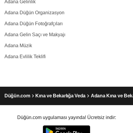
Adana Gelinlik
Adana Düğün Organizasyon
Adana Düğün Fotoğrafçıları
Adana Gelin Saçı ve Makyajı
Adana Müzik
Adana Evlilik Teklifi
Düğün.com
Kına ve Bekarlığa Veda
Adana Kına ve Bek
Düğün.com uygulaması yayında! Ücretsiz indir: