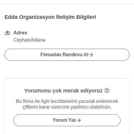
Edda Organizasyon İletişim Bilgileri
Adres
Ceyhan/Adana
Firmadan Randevu Al
Yorumunu çok merak ediyoruz 😍
Bu firma ile ilgili tecrübelerini yazarak evlenecek
çiftlerin karar sürecine yardımcı olabilirsin.
Yorum Yaz