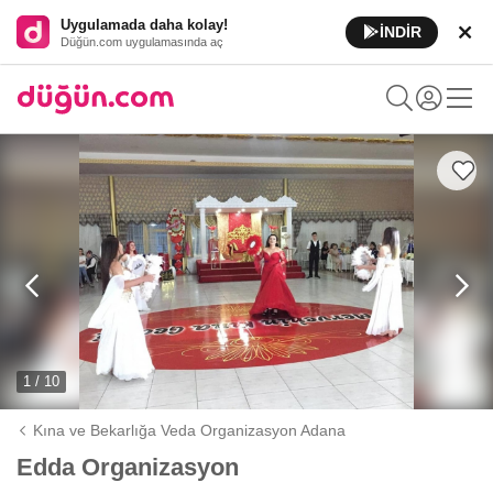
Uygulamada daha kolay!
İNDİR
Düğün.com uygulamasında aç
1 / 10
Kına ve Bekarlığa Veda Organizasyon Adana
Edda Organizasyon