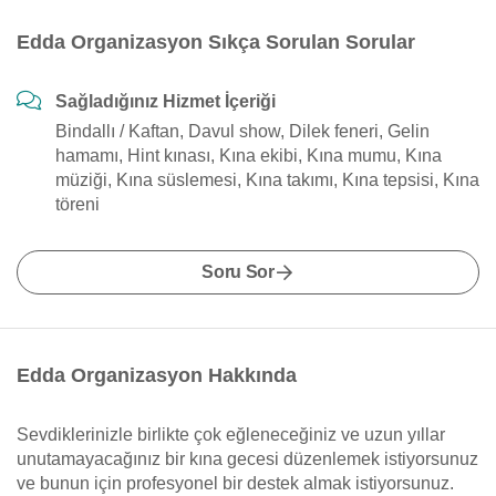
Edda Organizasyon Sıkça Sorulan Sorular
Sağladığınız Hizmet İçeriği
Bindallı / Kaftan, Davul show, Dilek feneri, Gelin
hamamı, Hint kınası, Kına ekibi, Kına mumu, Kına
müziği, Kına süslemesi, Kına takımı, Kına tepsisi, Kına
töreni
Soru Sor
Edda Organizasyon Hakkında
Sevdiklerinizle birlikte çok eğleneceğiniz ve uzun yıllar
unutamayacağınız bir kına gecesi düzenlemek istiyorsunuz
ve bunun için profesyonel bir destek almak istiyorsunuz.