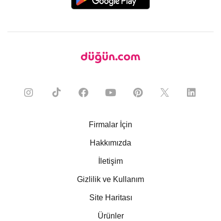
Firmalar İçin
Hakkımızda
İletişim
Gizlilik ve Kullanım
Site Haritası
Ürünler