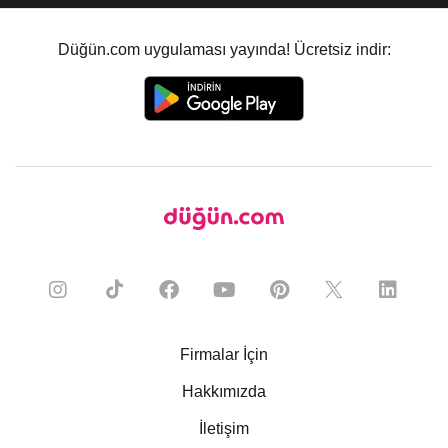
Düğün.com uygulaması yayında! Ücretsiz indir:
Firmalar İçin
Hakkımızda
İletişim