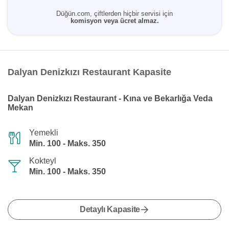
Düğün.com, çiftlerden hiçbir servisi için
komisyon veya ücret almaz.
Dalyan Denizkızı Restaurant Kapasite
Dalyan Denizkızı Restaurant - Kına ve Bekarlığa Veda
Mekan
Yemekli
Min. 100 - Maks. 350
Kokteyl
Min. 100 - Maks. 350
Detaylı Kapasite