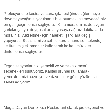
Profesyonel orkestra ve sanatçılar eşliğinde eğlenmeye
doyamayacağınız, yorulsanız bile oturmak istemeyeceğiniz
bir gün geçirmenizi sağlıyoruz. Kına merasiminizde uygun
şarkılar çalıyor duygusal anlar yaşayacağınız dakikalarda
moralinizi yükseltmek için hareketli şarkılara geçiş
yapıyoruz. Ses sitemi ve sahne kurulumunu son teknoloji
ile üretilmiş ekipmanlar kullanarak kaliteli müzikler
dinlemenizi sağlıyoruz.
Organizasyonlarınızı yemekli ve yemeksiz menü
seçenekleri sunuyoruz. Kaliteli ürünler kullanarak
yemeklerimizi hazırlıyor ve davetlilere güler yüzümüzle
servis ediyoruz.
Muğla Dayan Deniz Kızı Restaurant olarak profesyonel ve