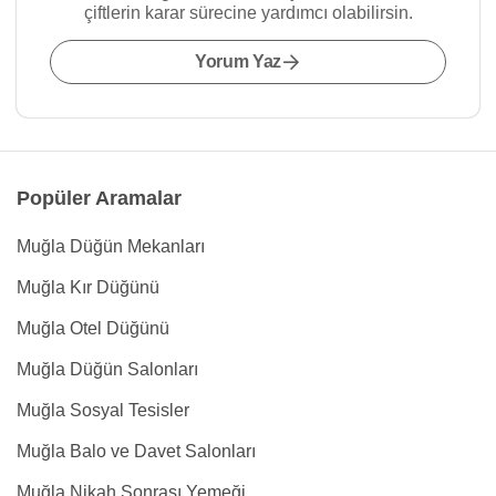
çiftlerin karar sürecine yardımcı olabilirsin.
Yorum Yaz
Popüler Aramalar
Muğla Düğün Mekanları
Muğla Kır Düğünü
Muğla Otel Düğünü
Muğla Düğün Salonları
Muğla Sosyal Tesisler
Muğla Balo ve Davet Salonları
Muğla Nikah Sonrası Yemeği