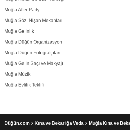
Muğla After Party
Muğla Söz, Nişan Mekanları
Muğla Gelinlik
Muğla Düğün Organizasyon
Muğla Düğün Fotoğrafçıları
Muğla Gelin Saçı ve Makyajı
Muğla Müzik
Muğla Evlilik Teklifi
Düğün.com
Kına ve Bekarlığa Veda
Muğla Kına ve Beka