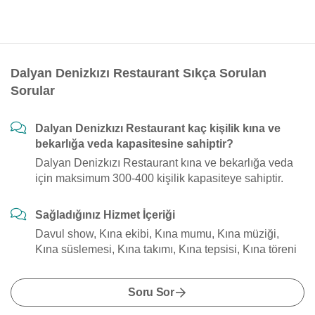
Dalyan Denizkızı Restaurant Sıkça Sorulan
Sorular
Dalyan Denizkızı Restaurant kaç kişilik kına ve
bekarlığa veda kapasitesine sahiptir?
Dalyan Denizkızı Restaurant kına ve bekarlığa veda
için maksimum 300-400 kişilik kapasiteye sahiptir.
Sağladığınız Hizmet İçeriği
Davul show, Kına ekibi, Kına mumu, Kına müziği,
Kına süslemesi, Kına takımı, Kına tepsisi, Kına töreni
Soru Sor