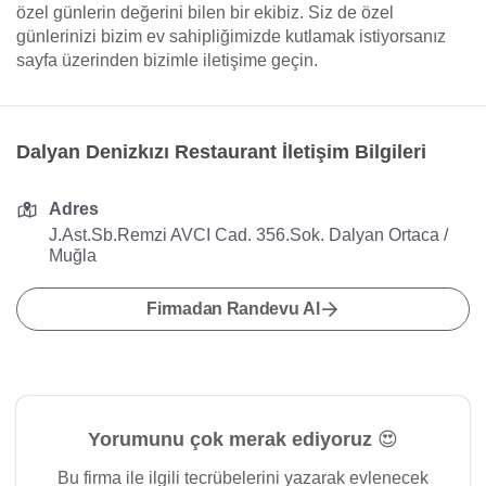
özel günlerin değerini bilen bir ekibiz. Siz de özel
günlerinizi bizim ev sahipliğimizde kutlamak istiyorsanız
sayfa üzerinden bizimle iletişime geçin.
Dalyan Denizkızı Restaurant İletişim Bilgileri
Adres
J.Ast.Sb.Remzi AVCI Cad. 356.Sok. Dalyan Ortaca /
Muğla
Firmadan Randevu Al
Yorumunu çok merak ediyoruz 😍
Bu firma ile ilgili tecrübelerini yazarak evlenecek