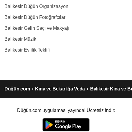
Balıkesir Düğün Organizasyon
Balıkesir Düğün Fotoğrafçıları
Balıkesir Gelin Saçı ve Makyajı
Balıkesir Müzik
Balıkesir Evlilik Teklifi
Düğün.com
Kına ve Bekarlığa Veda
Balıkesir Kına ve B
Düğün.com uygulaması yayında! Ücretsiz indir: