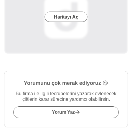
Haritayı Aç
Yorumunu çok merak ediyoruz 😍
Bu firma ile ilgili tecrübelerini yazarak evlenecek
çiftlerin karar sürecine yardımcı olabilirsin.
Yorum Yaz