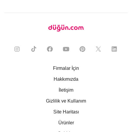
Firmalar İçin
Hakkımızda
İletişim
Gizlilik ve Kullanım
Site Haritası
Ürünler