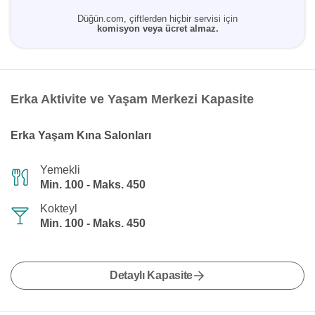
Düğün.com, çiftlerden hiçbir servisi için
komisyon veya ücret almaz.
Erka Aktivite ve Yaşam Merkezi Kapasite
Erka Yaşam Kına Salonları
Yemekli
Min. 100 - Maks. 450
Kokteyl
Min. 100 - Maks. 450
Detaylı Kapasite