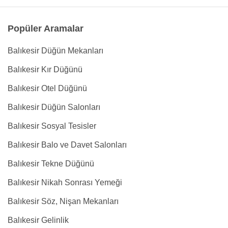
Popüler Aramalar
Balıkesir Düğün Mekanları
Balıkesir Kır Düğünü
Balıkesir Otel Düğünü
Balıkesir Düğün Salonları
Balıkesir Sosyal Tesisler
Balıkesir Balo ve Davet Salonları
Balıkesir Tekne Düğünü
Balıkesir Nikah Sonrası Yemeği
Balıkesir Söz, Nişan Mekanları
Balıkesir Gelinlik