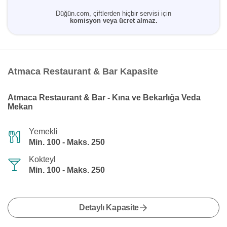
Düğün.com, çiftlerden hiçbir servisi için
komisyon veya ücret almaz.
Atmaca Restaurant & Bar Kapasite
Atmaca Restaurant & Bar - Kına ve Bekarlığa Veda
Mekan
Yemekli
Min. 100 - Maks. 250
Kokteyl
Min. 100 - Maks. 250
Detaylı Kapasite