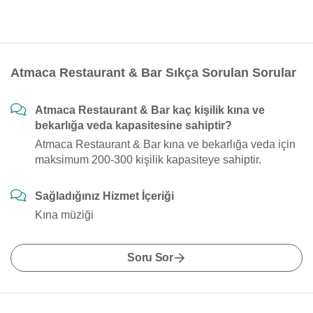
Atmaca Restaurant & Bar Sıkça Sorulan Sorular
Atmaca Restaurant & Bar kaç kişilik kına ve
bekarlığa veda kapasitesine sahiptir?
Atmaca Restaurant & Bar kına ve bekarlığa veda için
maksimum 200-300 kişilik kapasiteye sahiptir.
Sağladığınız Hizmet İçeriği
Kına müziği
Soru Sor