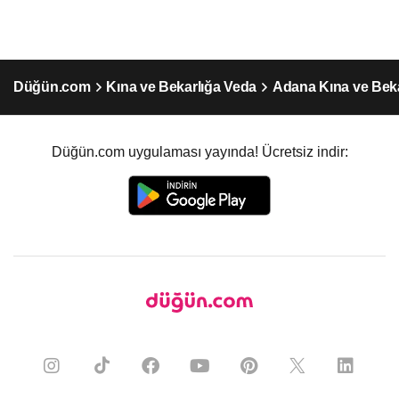
Düğün.com
Kına ve Bekarlığa Veda
Adana Kına ve Bek
Düğün.com uygulaması yayında! Ücretsiz indir: