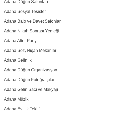
Adana Düğün Salonları
Adana Sosyal Tesisler
Adana Balo ve Davet Salonları
Adana Nikah Sonrası Yemeği
Adana After Party
Adana Söz, Nişan Mekanları
Adana Gelinlik
Adana Düğün Organizasyon
Adana Düğün Fotoğrafçıları
Adana Gelin Saçı ve Makyajı
Adana Müzik
Adana Evlilik Teklifi