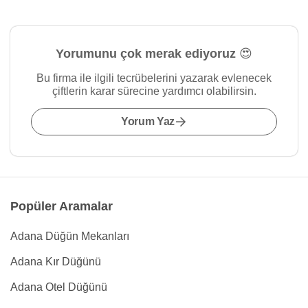
Yorumunu çok merak ediyoruz 😍
Bu firma ile ilgili tecrübelerini yazarak evlenecek
çiftlerin karar sürecine yardımcı olabilirsin.
Yorum Yaz
Popüler Aramalar
Adana Düğün Mekanları
Adana Kır Düğünü
Adana Otel Düğünü