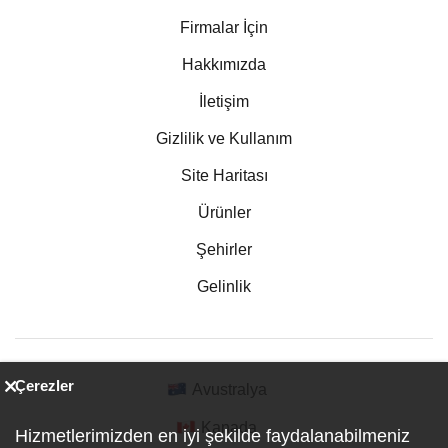
Firmalar İçin
Hakkımızda
İletişim
Gizlilik ve Kullanım
Site Haritası
Ürünler
Şehirler
Gelinlik
Çerezler
Avustralya
Kanada
Hizmetlerimizden en iyi şekilde faydalanabilmeniz