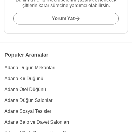
çiftlerin karar sürecine yardımcı olabilirsin.
Yorum Yaz
Popüler Aramalar
Adana Düğün Mekanları
Adana Kır Düğünü
Adana Otel Düğünü
Adana Düğün Salonları
Adana Sosyal Tesisler
Adana Balo ve Davet Salonları