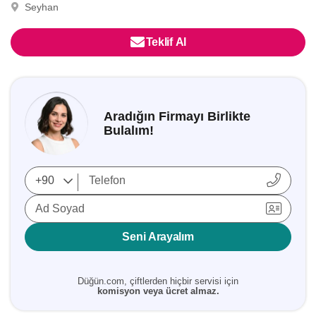
Seyhan
Teklif Al
Aradığın Firmayı Birlikte
Bulalım!
Ad Soyad
Seni Arayalım
Düğün.com, çiftlerden hiçbir servisi için
komisyon veya ücret almaz.