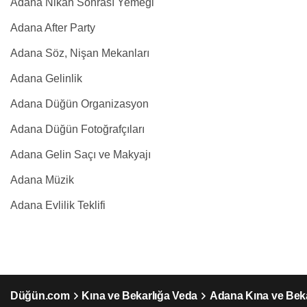
Adana Nikah Sonrası Yemeği
Adana After Party
Adana Söz, Nişan Mekanları
Adana Gelinlik
Adana Düğün Organizasyon
Adana Düğün Fotoğrafçıları
Adana Gelin Saçı ve Makyajı
Adana Müzik
Adana Evlilik Teklifi
Düğün.com
Kına ve Bekarlığa Veda
Adana Kına ve Bek