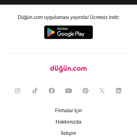
Düğün.com uygulaması yayında! Ücretsiz indir:
Firmalar İçin
Hakkımızda
İletişim