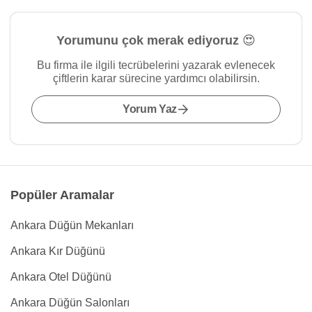
Yorumunu çok merak ediyoruz 😍
Bu firma ile ilgili tecrübelerini yazarak evlenecek
çiftlerin karar sürecine yardımcı olabilirsin.
Yorum Yaz
Popüler Aramalar
Ankara Düğün Mekanları
Ankara Kır Düğünü
Ankara Otel Düğünü
Ankara Düğün Salonları