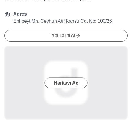
Adres
Ehlibeyt Mh. Ceyhun Atıf Kansu Cd. No: 100/26
Yol Tarifi Al
Haritayı Aç