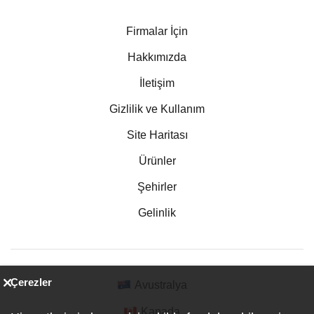
Firmalar İçin
Hakkımızda
İletişim
Gizlilik ve Kullanım
Site Haritası
Ürünler
Şehirler
Gelinlik
Çerezler
Avustralya
Kanada