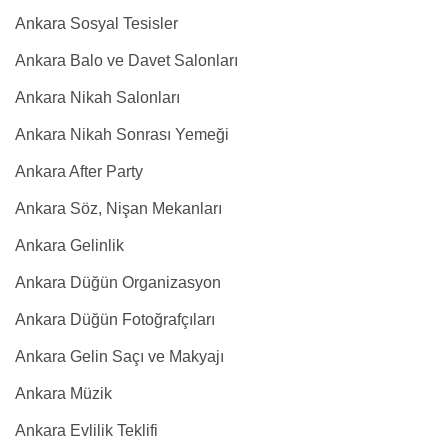
Ankara Sosyal Tesisler
Ankara Balo ve Davet Salonları
Ankara Nikah Salonları
Ankara Nikah Sonrası Yemeği
Ankara After Party
Ankara Söz, Nişan Mekanları
Ankara Gelinlik
Ankara Düğün Organizasyon
Ankara Düğün Fotoğrafçıları
Ankara Gelin Saçı ve Makyajı
Ankara Müzik
Ankara Evlilik Teklifi