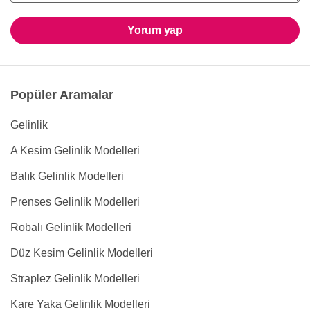
Yorum yap
Popüler Aramalar
Gelinlik
A Kesim Gelinlik Modelleri
Balık Gelinlik Modelleri
Prenses Gelinlik Modelleri
Robalı Gelinlik Modelleri
Düz Kesim Gelinlik Modelleri
Straplez Gelinlik Modelleri
Kare Yaka Gelinlik Modelleri