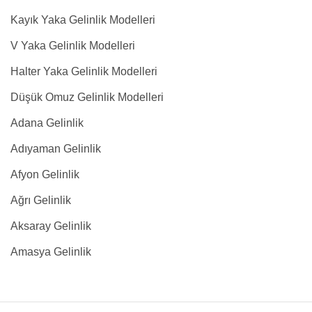
Kayık Yaka Gelinlik Modelleri
V Yaka Gelinlik Modelleri
Halter Yaka Gelinlik Modelleri
Düşük Omuz Gelinlik Modelleri
Adana Gelinlik
Adıyaman Gelinlik
Afyon Gelinlik
Ağrı Gelinlik
Aksaray Gelinlik
Amasya Gelinlik