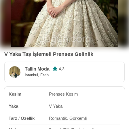
V Yaka Taş İşlemeli Prenses Gelinlik
Tallin Moda
4,3
İstanbul, Fatih
Kesim
Prenses Kesim
Yaka
V Yaka
Tarz / Özellik
Romantik
,
Görkemli