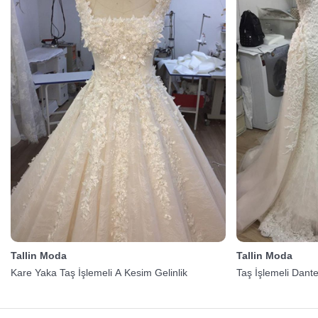
Tallin Moda
Tallin Moda
Kare Yaka Taş İşlemeli A Kesim Gelinlik
Taş İşlemeli Dantel