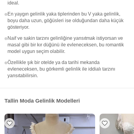
ideal.
En yaygın gelinlik yaka tiplerinden bu V yaka gelinlik,
boyu daha uzun, göğüsleri ise olduğundan daha küçük
gösteriyor.
Naif ve sakin tarzını gelinliğine yansıtmak istiyorsan ve
masal gibi bir kır düğünü ile evleneceksen, bu romantik
model uygun seçim olabilir.
Özellikle şık bir otelde ya da tarihi mekanda
evleneceksen, bu görkemli gelinlik ile iddialı tarzını
yansıtabilirsin.
Tallin Moda Gelinlik Modelleri