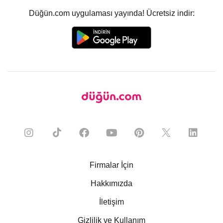
Düğün.com uygulaması yayında! Ücretsiz indir:
Firmalar İçin
Hakkımızda
İletişim
Gizlilik ve Kullanım