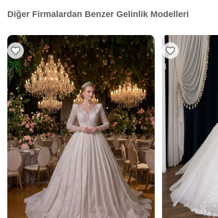
Diğer Firmalardan Benzer Gelinlik Modelleri