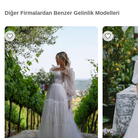
Diğer Firmalardan Benzer Gelinlik Modelleri