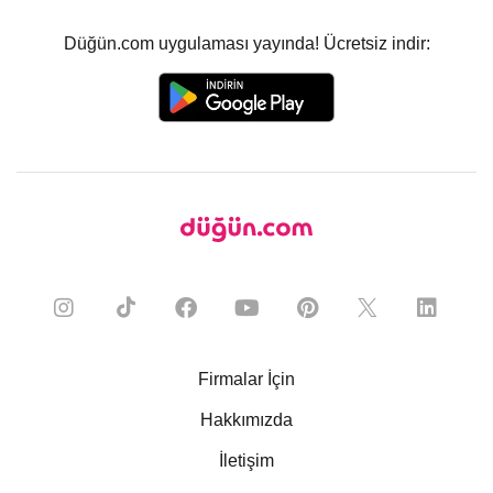
Düğün.com uygulaması yayında! Ücretsiz indir:
Firmalar İçin
Hakkımızda
İletişim