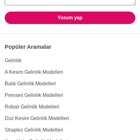
Yorum yap
Popüler Aramalar
Gelinlik
A Kesim Gelinlik Modelleri
Balık Gelinlik Modelleri
Prenses Gelinlik Modelleri
Robalı Gelinlik Modelleri
Düz Kesim Gelinlik Modelleri
Straplez Gelinlik Modelleri