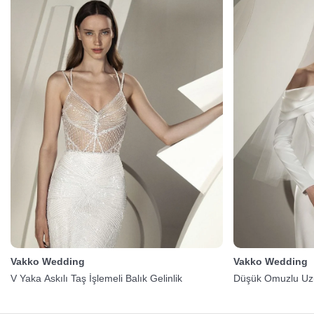
Vakko Wedding
Vakko Wedding
V Yaka Askılı Taş İşlemeli Balık Gelinlik
Düşük Omuzlu Uzun