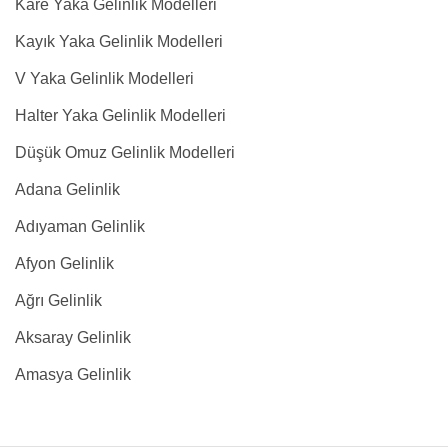
Kare Yaka Gelinlik Modelleri
Kayık Yaka Gelinlik Modelleri
V Yaka Gelinlik Modelleri
Halter Yaka Gelinlik Modelleri
Düşük Omuz Gelinlik Modelleri
Adana Gelinlik
Adıyaman Gelinlik
Afyon Gelinlik
Ağrı Gelinlik
Aksaray Gelinlik
Amasya Gelinlik