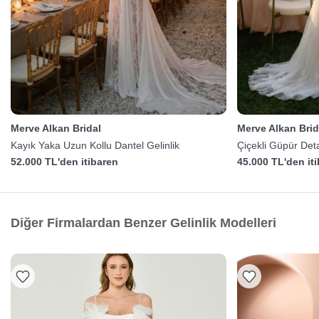
Merve Alkan Bridal
Merve Alkan Brid
Kayık Yaka Uzun Kollu Dantel Gelinlik
Çiçekli Güpür Deta
52.000 TL'den itibaren
45.000 TL'den it
Diğer Firmalardan Benzer Gelinlik Modelleri