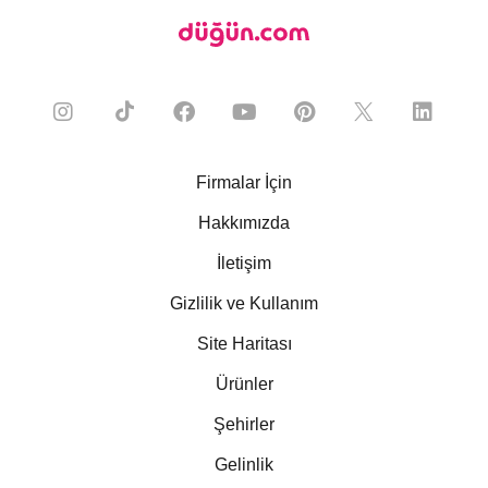
Firmalar İçin
Hakkımızda
İletişim
Gizlilik ve Kullanım
Site Haritası
Ürünler
Şehirler
Gelinlik