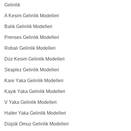
Gelinlik
A Kesim Gelinlik Modelleri
Balık Gelinlik Modelleri
Prenses Gelinlik Modelleri
Robalı Gelinlik Modelleri
Düz Kesim Gelinlik Modelleri
Straplez Gelinlik Modelleri
Kare Yaka Gelinlik Modelleri
Kayık Yaka Gelinlik Modelleri
V Yaka Gelinlik Modelleri
Halter Yaka Gelinlik Modelleri
Düşük Omuz Gelinlik Modelleri