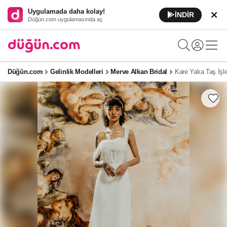
Uygulamada daha kolay!
İNDİR
Düğün.com uygulamasında aç
Düğün.com
Gelinlik Modelleri
Merve Alkan Bridal
Kare Yaka Taş İşl