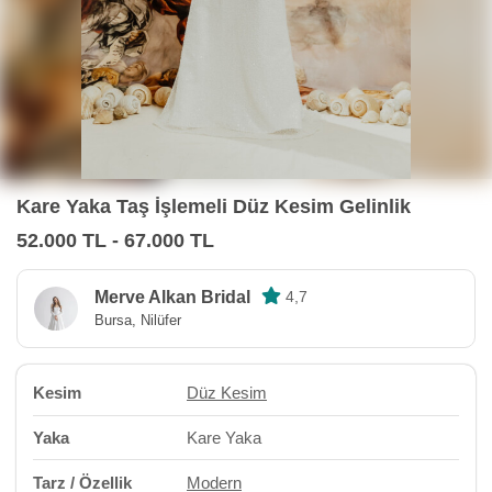
Kare Yaka Taş İşlemeli Düz Kesim Gelinlik
52.000 TL - 67.000 TL
Merve Alkan Bridal
4,7
Bursa, Nilüfer
Kesim
Düz Kesim
Yaka
Kare Yaka
Tarz / Özellik
Modern