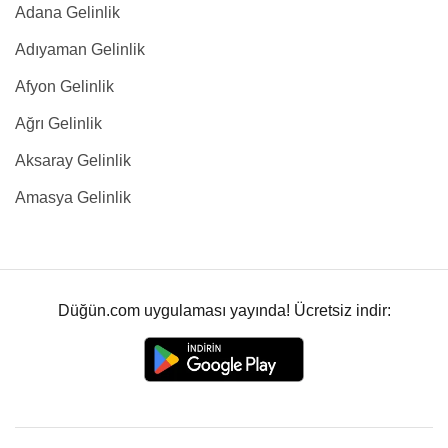
Adana Gelinlik
Adıyaman Gelinlik
Afyon Gelinlik
Ağrı Gelinlik
Aksaray Gelinlik
Amasya Gelinlik
Düğün.com uygulaması yayında! Ücretsiz indir: