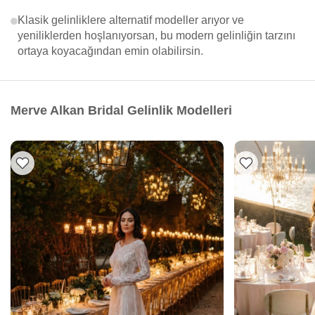
Klasik gelinliklere alternatif modeller arıyor ve
yeniliklerden hoşlanıyorsan, bu modern gelinliğin tarzını
ortaya koyacağından emin olabilirsin.
Merve Alkan Bridal Gelinlik Modelleri