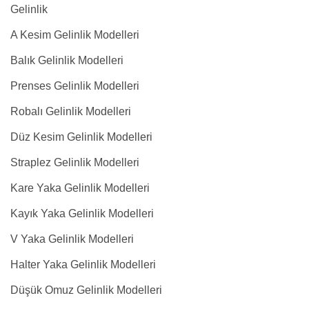
Gelinlik
A Kesim Gelinlik Modelleri
Balık Gelinlik Modelleri
Prenses Gelinlik Modelleri
Robalı Gelinlik Modelleri
Düz Kesim Gelinlik Modelleri
Straplez Gelinlik Modelleri
Kare Yaka Gelinlik Modelleri
Kayık Yaka Gelinlik Modelleri
V Yaka Gelinlik Modelleri
Halter Yaka Gelinlik Modelleri
Düşük Omuz Gelinlik Modelleri