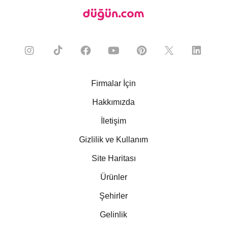
Firmalar İçin
Hakkımızda
İletişim
Gizlilik ve Kullanım
Site Haritası
Ürünler
Şehirler
Gelinlik