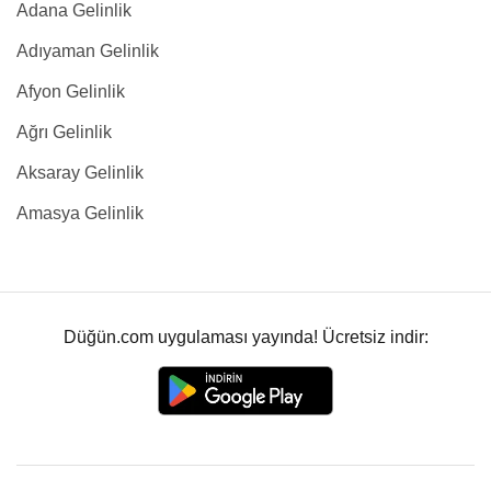
Adana Gelinlik
Adıyaman Gelinlik
Afyon Gelinlik
Ağrı Gelinlik
Aksaray Gelinlik
Amasya Gelinlik
Düğün.com uygulaması yayında! Ücretsiz indir: