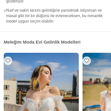
gösteriyor.
Naif ve sakin tarzını gelinliğine yansıtmak istiyorsan ve
masal gibi bir kır düğünü ile evleneceksen, bu romantik
model uygun seçim olabilir.
Meleğim Moda Evi Gelinlik Modelleri