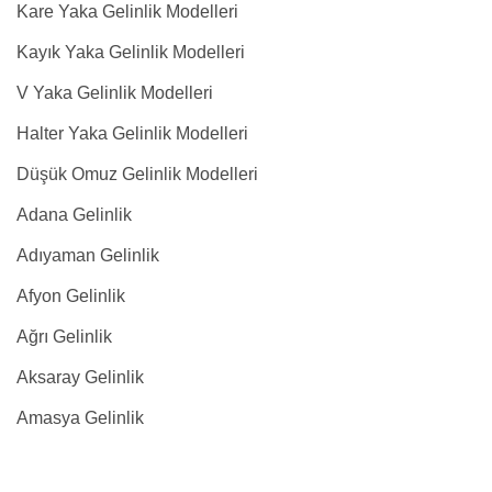
Kare Yaka Gelinlik Modelleri
Kayık Yaka Gelinlik Modelleri
V Yaka Gelinlik Modelleri
Halter Yaka Gelinlik Modelleri
Düşük Omuz Gelinlik Modelleri
Adana Gelinlik
Adıyaman Gelinlik
Afyon Gelinlik
Ağrı Gelinlik
Aksaray Gelinlik
Amasya Gelinlik