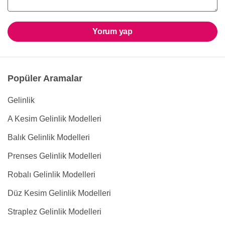
Yorum yap
Popüler Aramalar
Gelinlik
A Kesim Gelinlik Modelleri
Balık Gelinlik Modelleri
Prenses Gelinlik Modelleri
Robalı Gelinlik Modelleri
Düz Kesim Gelinlik Modelleri
Straplez Gelinlik Modelleri