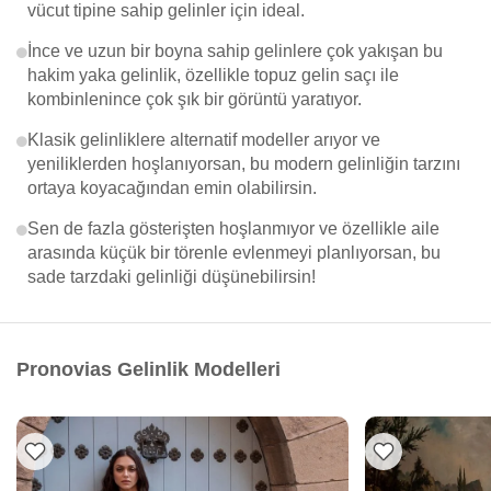
vücut tipine sahip gelinler için ideal.
İnce ve uzun bir boyna sahip gelinlere çok yakışan bu
hakim yaka gelinlik, özellikle topuz gelin saçı ile
kombinlenince çok şık bir görüntü yaratıyor.
Klasik gelinliklere alternatif modeller arıyor ve
yeniliklerden hoşlanıyorsan, bu modern gelinliğin tarzını
ortaya koyacağından emin olabilirsin.
Sen de fazla gösterişten hoşlanmıyor ve özellikle aile
arasında küçük bir törenle evlenmeyi planlıyorsan, bu
sade tarzdaki gelinliği düşünebilirsin!
Pronovias Gelinlik Modelleri