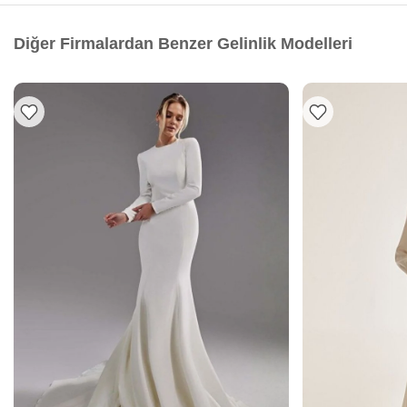
Diğer Firmalardan Benzer Gelinlik Modelleri