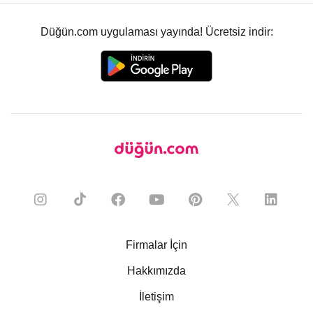
Düğün.com uygulaması yayında! Ücretsiz indir:
Firmalar İçin
Hakkımızda
İletişim