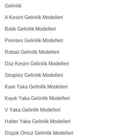
Gelinlik
A Kesim Gelinlik Modelleri
Balık Gelinlik Modelleri
Prenses Gelinlik Modelleri
Robalı Gelinlik Modelleri
Düz Kesim Gelinlik Modelleri
Straplez Gelinlik Modelleri
Kare Yaka Gelinlik Modelleri
Kayık Yaka Gelinlik Modelleri
V Yaka Gelinlik Modelleri
Halter Yaka Gelinlik Modelleri
Düşük Omuz Gelinlik Modelleri