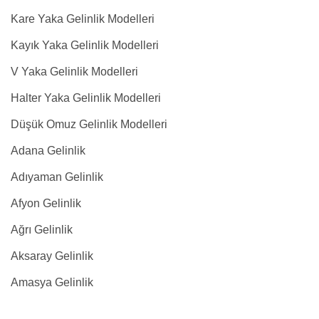
Kare Yaka Gelinlik Modelleri
Kayık Yaka Gelinlik Modelleri
V Yaka Gelinlik Modelleri
Halter Yaka Gelinlik Modelleri
Düşük Omuz Gelinlik Modelleri
Adana Gelinlik
Adıyaman Gelinlik
Afyon Gelinlik
Ağrı Gelinlik
Aksaray Gelinlik
Amasya Gelinlik