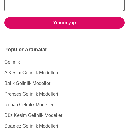
Yorum yap
Popüler Aramalar
Gelinlik
A Kesim Gelinlik Modelleri
Balık Gelinlik Modelleri
Prenses Gelinlik Modelleri
Robalı Gelinlik Modelleri
Düz Kesim Gelinlik Modelleri
Straplez Gelinlik Modelleri