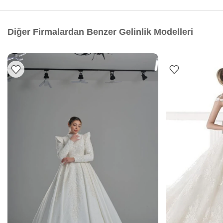
Diğer Firmalardan Benzer Gelinlik Modelleri