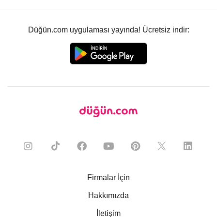
Düğün.com uygulaması yayında! Ücretsiz indir:
Firmalar İçin
Hakkımızda
İletişim