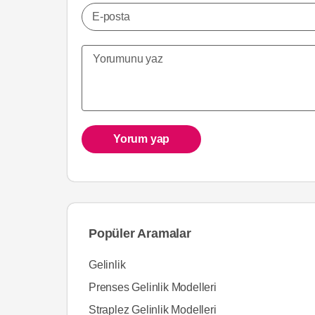
E-posta
Yorum yap
Popüler Aramalar
Gelinlik
Prenses Gelinlik Modelleri
Straplez Gelinlik Modelleri