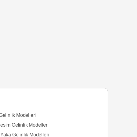
Gelinlik Modelleri
esim Gelinlik Modelleri
Yaka Gelinlik Modelleri