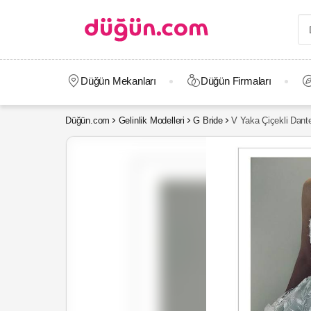
Düğün Mekanları
Düğün Firmaları
Düğün.com
Gelinlik Modelleri
G Bride
V Yaka Çiçekli Dante