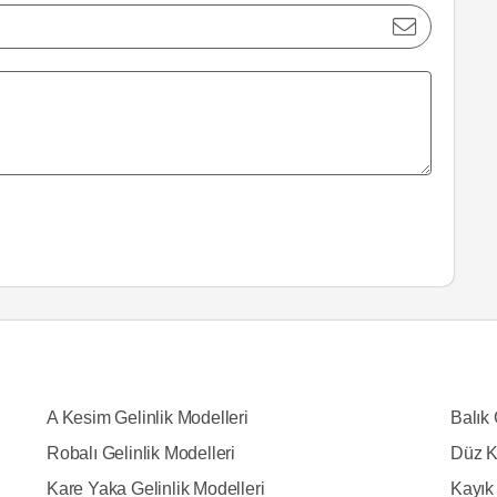
A Kesim Gelinlik Modelleri
Balık 
Robalı Gelinlik Modelleri
Düz K
Kare Yaka Gelinlik Modelleri
Kayık 