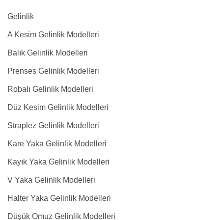
Gelinlik
A Kesim Gelinlik Modelleri
Balık Gelinlik Modelleri
Prenses Gelinlik Modelleri
Robalı Gelinlik Modelleri
Düz Kesim Gelinlik Modelleri
Straplez Gelinlik Modelleri
Kare Yaka Gelinlik Modelleri
Kayık Yaka Gelinlik Modelleri
V Yaka Gelinlik Modelleri
Halter Yaka Gelinlik Modelleri
Düşük Omuz Gelinlik Modelleri