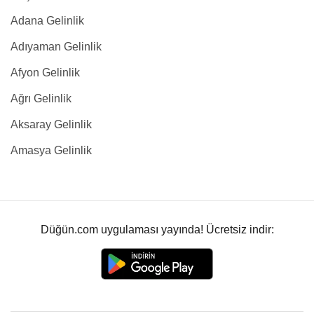
Adana Gelinlik
Adıyaman Gelinlik
Afyon Gelinlik
Ağrı Gelinlik
Aksaray Gelinlik
Amasya Gelinlik
Düğün.com uygulaması yayında! Ücretsiz indir: