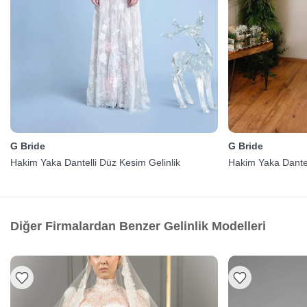
G Bride
G Bride
Hakim Yaka Dantelli Düz Kesim Gelinlik
Hakim Yaka Dantell
Diğer Firmalardan Benzer Gelinlik Modelleri