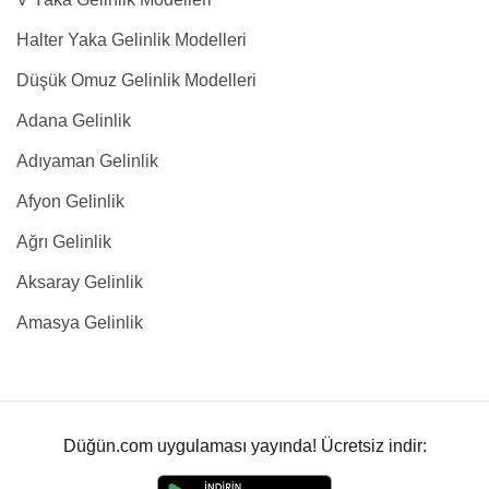
Halter Yaka Gelinlik Modelleri
Düşük Omuz Gelinlik Modelleri
Adana Gelinlik
Adıyaman Gelinlik
Afyon Gelinlik
Ağrı Gelinlik
Aksaray Gelinlik
Amasya Gelinlik
Düğün.com uygulaması yayında! Ücretsiz indir: