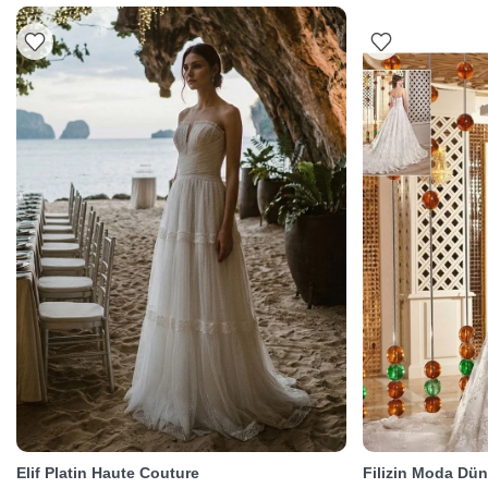
Elif Platin Haute Couture
Filizin Moda Dün