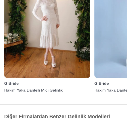
G Bride
G Bride
Hakim Yaka Dantelli Midi Gelinlik
Hakim Yaka Dantel
Diğer Firmalardan Benzer Gelinlik Modelleri