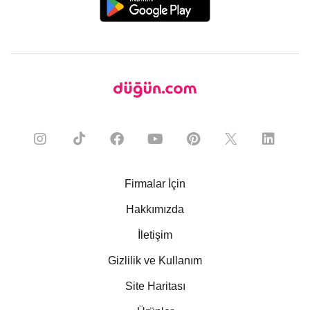
Firmalar İçin
Hakkımızda
İletişim
Gizlilik ve Kullanım
Site Haritası