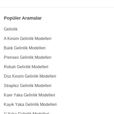
Popüler Aramalar
Gelinlik
A Kesim Gelinlik Modelleri
Balık Gelinlik Modelleri
Prenses Gelinlik Modelleri
Robalı Gelinlik Modelleri
Düz Kesim Gelinlik Modelleri
Straplez Gelinlik Modelleri
Kare Yaka Gelinlik Modelleri
Kayık Yaka Gelinlik Modelleri
V Yaka Gelinlik Modelleri