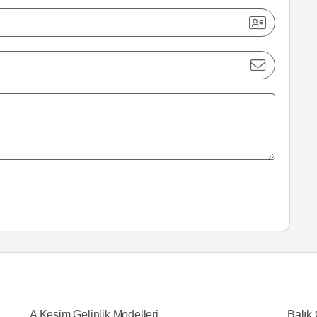
A Kesim Gelinlik Modelleri
Balık 