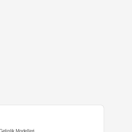
Gelinlik Modelleri