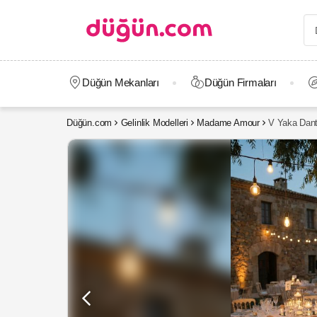
Düğün Mekanları
Düğün Firmaları
Düğün.com
Gelinlik Modelleri
Madame Amour
V Yaka Dante