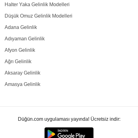
Halter Yaka Gelinlik Modelleri
Düşük Omuz Gelinlik Modelleri
Adana Gelinlik
Adıyaman Gelinlik
Afyon Gelinlik
Ağrı Gelinlik
Aksaray Gelinlik
Amasya Gelinlik
Düğün.com uygulaması yayında! Ücretsiz indir: