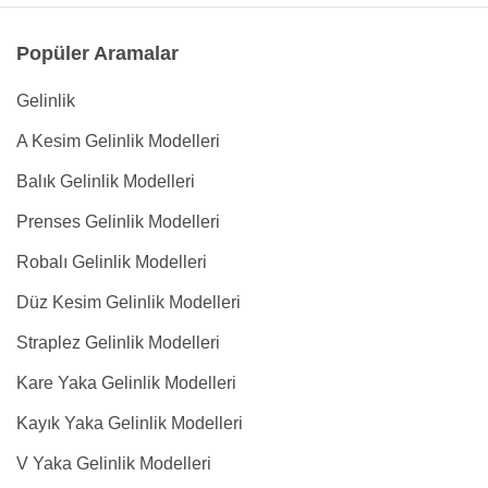
Popüler Aramalar
Gelinlik
A Kesim Gelinlik Modelleri
Balık Gelinlik Modelleri
Prenses Gelinlik Modelleri
Robalı Gelinlik Modelleri
Düz Kesim Gelinlik Modelleri
Straplez Gelinlik Modelleri
Kare Yaka Gelinlik Modelleri
Kayık Yaka Gelinlik Modelleri
V Yaka Gelinlik Modelleri