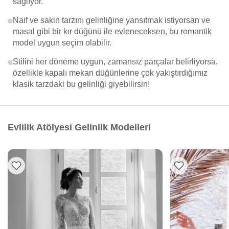
sağlıyor.
Naif ve sakin tarzını gelinliğine yansıtmak istiyorsan ve
masal gibi bir kır düğünü ile evleneceksen, bu romantik
model uygun seçim olabilir.
Stilini her döneme uygun, zamansız parçalar belirliyorsa,
özellikle kapalı mekan düğünlerine çok yakıştırdığımız
klasik tarzdaki bu gelinliği giyebilirsin!
Evlilik Atölyesi Gelinlik Modelleri