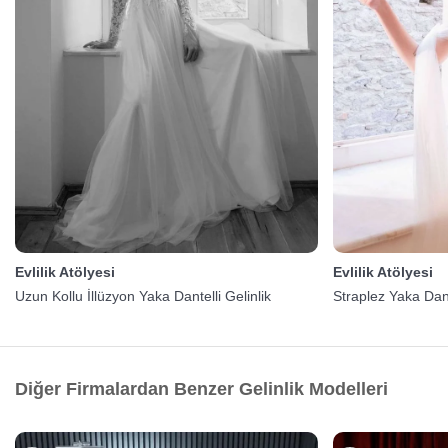
Evlilik Atölyesi
Evlilik Atölyesi
Uzun Kollu İllüzyon Yaka Dantelli Gelinlik
Straplez Yaka Dant
Diğer Firmalardan Benzer Gelinlik Modelleri