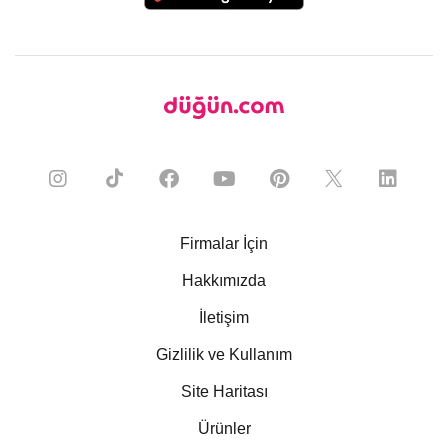
Firmalar İçin
Hakkımızda
İletişim
Gizlilik ve Kullanım
Site Haritası
Ürünler