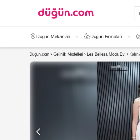
Düğün Mekanları
Düğün Firmaları
Düğün.com
Gelinlik Modelleri
Les Belleza Moda Evi
Kalın 