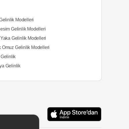
Gelinlik Modelleri
esim Gelinlik Modelleri
Yaka Gelinlik Modelleri
 Omuz Gelinlik Modelleri
Gelinlik
a Gelinlik