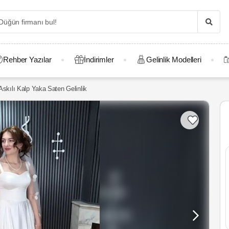
Rehber Yazılar
İndirimler
Gelinlik Modelleri
Askılı Kalp Yaka Saten Gelinlik