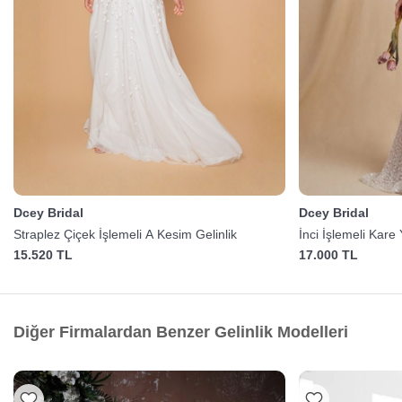
Dcey Bridal
Dcey Bridal
Straplez Çiçek İşlemeli A Kesim Gelinlik
İnci İşlemeli Kare 
15.520 TL
17.000 TL
Diğer Firmalardan Benzer Gelinlik Modelleri