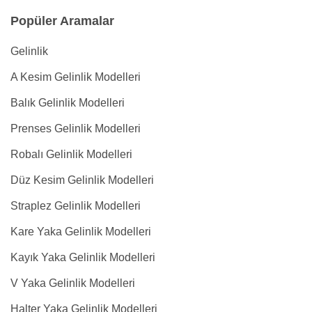
Popüler Aramalar
Gelinlik
A Kesim Gelinlik Modelleri
Balık Gelinlik Modelleri
Prenses Gelinlik Modelleri
Robalı Gelinlik Modelleri
Düz Kesim Gelinlik Modelleri
Straplez Gelinlik Modelleri
Kare Yaka Gelinlik Modelleri
Kayık Yaka Gelinlik Modelleri
V Yaka Gelinlik Modelleri
Halter Yaka Gelinlik Modelleri