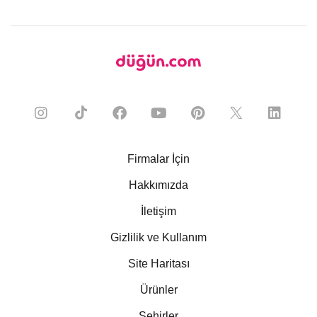
Firmalar İçin
Hakkımızda
İletişim
Gizlilik ve Kullanım
Site Haritası
Ürünler
Şehirler