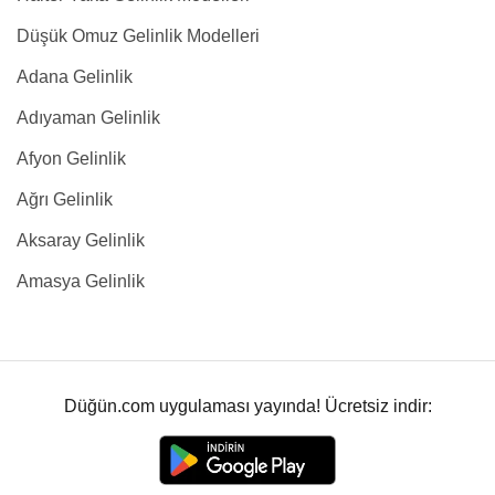
Düşük Omuz Gelinlik Modelleri
Adana Gelinlik
Adıyaman Gelinlik
Afyon Gelinlik
Ağrı Gelinlik
Aksaray Gelinlik
Amasya Gelinlik
Düğün.com uygulaması yayında! Ücretsiz indir: