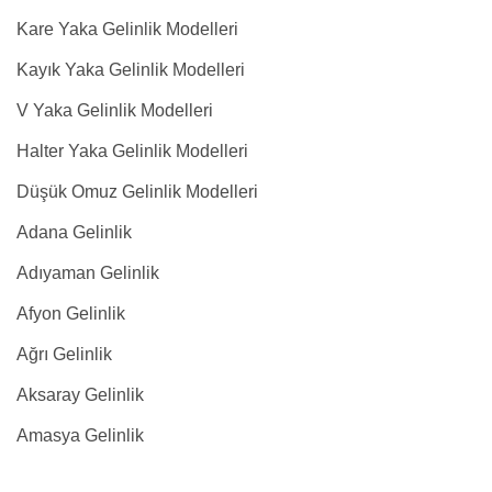
Kare Yaka Gelinlik Modelleri
Kayık Yaka Gelinlik Modelleri
V Yaka Gelinlik Modelleri
Halter Yaka Gelinlik Modelleri
Düşük Omuz Gelinlik Modelleri
Adana Gelinlik
Adıyaman Gelinlik
Afyon Gelinlik
Ağrı Gelinlik
Aksaray Gelinlik
Amasya Gelinlik