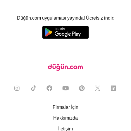
Düğün.com uygulaması yayında! Ücretsiz indir:
Firmalar İçin
Hakkımızda
İletişim