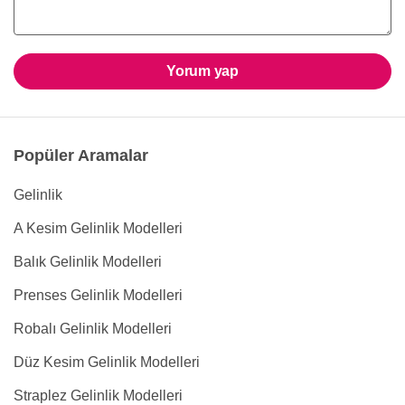
Yorum yap
Popüler Aramalar
Gelinlik
A Kesim Gelinlik Modelleri
Balık Gelinlik Modelleri
Prenses Gelinlik Modelleri
Robalı Gelinlik Modelleri
Düz Kesim Gelinlik Modelleri
Straplez Gelinlik Modelleri