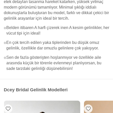
etek detayları tasarıma hareket katarken, yüksek yırtmaç
modern görünümü tamamlıyor. Minimal şıklığı iddialı
dokunuşlarla buluşturan bu model, farklı ve dikkat çekici bir
gelinlik arayanlar için ideal bir tercih.
Belden itibaren A harfi çizerek inen A kesim gelinlikler, her
vücut tipi için ideal!
En çok tercih edilen yaka tiplerinden bu düşük omuz
gelinlik, özellikle dar omuzlu gelinlere çok yakışıyor.
Sen de fazla gösterişten hoşlanmıyor ve özellikle aile
arasında küçük bir törenle evlenmeyi planlıyorsan, bu
sade tarzdaki gelinliği düşünebilirsin!
Dcey Bridal Gelinlik Modelleri