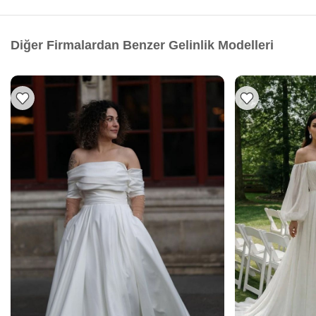
Diğer Firmalardan Benzer Gelinlik Modelleri