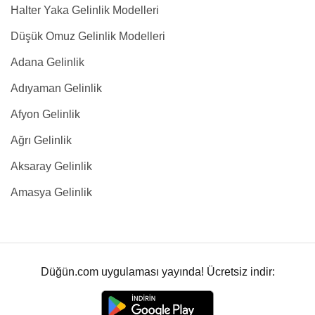
Halter Yaka Gelinlik Modelleri
Düşük Omuz Gelinlik Modelleri
Adana Gelinlik
Adıyaman Gelinlik
Afyon Gelinlik
Ağrı Gelinlik
Aksaray Gelinlik
Amasya Gelinlik
Düğün.com uygulaması yayında! Ücretsiz indir: