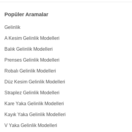
Popüler Aramalar
Gelinlik
A Kesim Gelinlik Modelleri
Balık Gelinlik Modelleri
Prenses Gelinlik Modelleri
Robalı Gelinlik Modelleri
Düz Kesim Gelinlik Modelleri
Straplez Gelinlik Modelleri
Kare Yaka Gelinlik Modelleri
Kayık Yaka Gelinlik Modelleri
V Yaka Gelinlik Modelleri