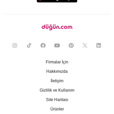
Firmalar İçin
Hakkımızda
İletişim
Gizlilik ve Kullanım
Site Haritası
Ürünler