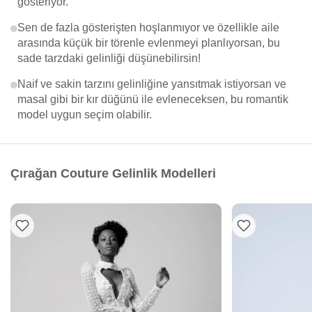
gösteriyor.
Sen de fazla gösterişten hoşlanmıyor ve özellikle aile
arasında küçük bir törenle evlenmeyi planlıyorsan, bu
sade tarzdaki gelinliği düşünebilirsin!
Naif ve sakin tarzını gelinliğine yansıtmak istiyorsan ve
masal gibi bir kır düğünü ile evleneceksen, bu romantik
model uygun seçim olabilir.
Çırağan Couture Gelinlik Modelleri