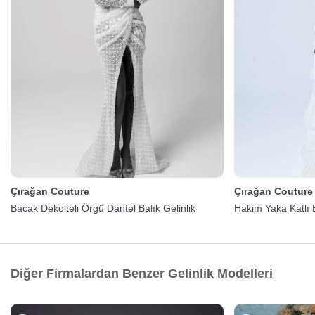
Çırağan Couture
Çırağan Couture
Bacak Dekolteli Örgü Dantel Balık Gelinlik
Hakim Yaka Katlı 
Diğer Firmalardan Benzer Gelinlik Modelleri