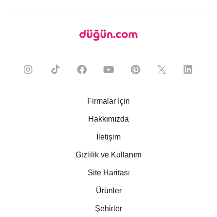
Firmalar İçin
Hakkımızda
İletişim
Gizlilik ve Kullanım
Site Haritası
Ürünler
Şehirler