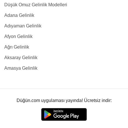
Düşük Omuz Gelinlik Modelleri
Adana Gelinlik
Adıyaman Gelinlik
Afyon Gelinlik
Ağrı Gelinlik
Aksaray Gelinlik
Amasya Gelinlik
Düğün.com uygulaması yayında! Ücretsiz indir: