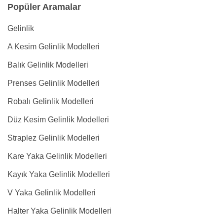
Popüler Aramalar
Gelinlik
A Kesim Gelinlik Modelleri
Balık Gelinlik Modelleri
Prenses Gelinlik Modelleri
Robalı Gelinlik Modelleri
Düz Kesim Gelinlik Modelleri
Straplez Gelinlik Modelleri
Kare Yaka Gelinlik Modelleri
Kayık Yaka Gelinlik Modelleri
V Yaka Gelinlik Modelleri
Halter Yaka Gelinlik Modelleri