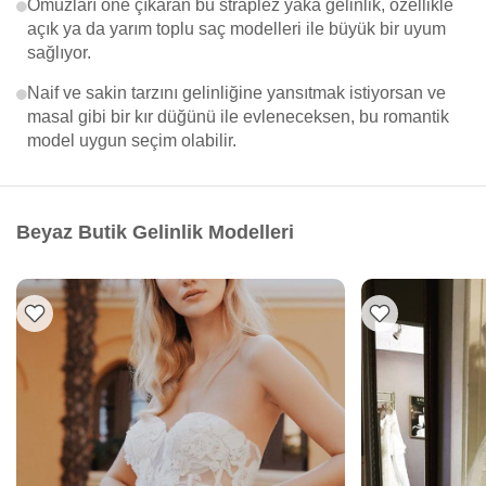
Omuzları öne çıkaran bu straplez yaka gelinlik, özellikle
açık ya da yarım toplu saç modelleri ile büyük bir uyum
sağlıyor.
Naif ve sakin tarzını gelinliğine yansıtmak istiyorsan ve
masal gibi bir kır düğünü ile evleneceksen, bu romantik
model uygun seçim olabilir.
Beyaz Butik Gelinlik Modelleri