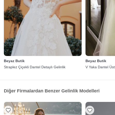
Beyaz Butik
Beyaz Butik
Straplez Çiçekli Dantel Detaylı Gelinlik
V Yaka Dantel Üstl
Diğer Firmalardan Benzer Gelinlik Modelleri