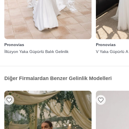
Pronovias
Pronovias
İllüzyon Yaka Güpürlü Balık Gelinlik
V Yaka Güpürlü A 
Diğer Firmalardan Benzer Gelinlik Modelleri