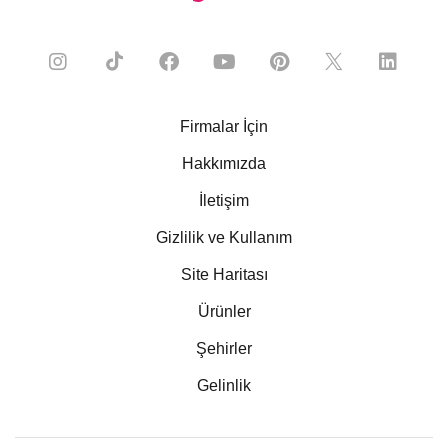
Firmalar İçin
Hakkımızda
İletişim
Gizlilik ve Kullanım
Site Haritası
Ürünler
Şehirler
Gelinlik