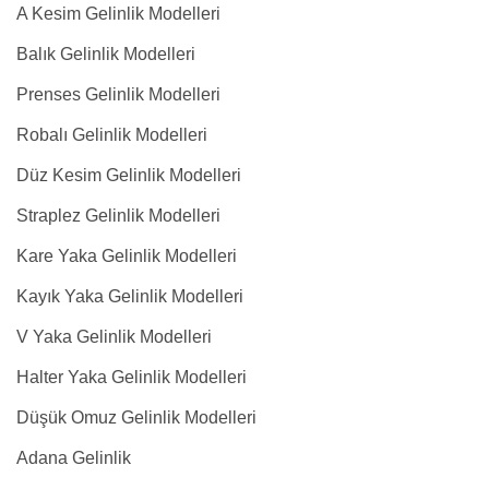
A Kesim Gelinlik Modelleri
Balık Gelinlik Modelleri
Prenses Gelinlik Modelleri
Robalı Gelinlik Modelleri
Düz Kesim Gelinlik Modelleri
Straplez Gelinlik Modelleri
Kare Yaka Gelinlik Modelleri
Kayık Yaka Gelinlik Modelleri
V Yaka Gelinlik Modelleri
Halter Yaka Gelinlik Modelleri
Düşük Omuz Gelinlik Modelleri
Adana Gelinlik