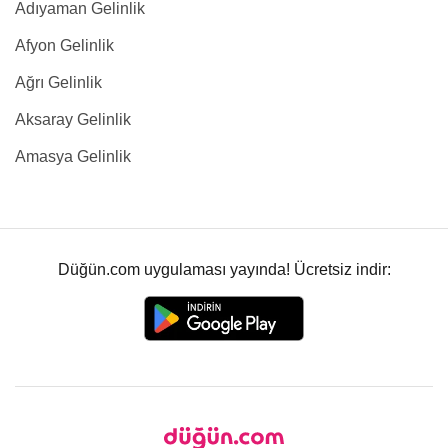
Adıyaman Gelinlik
Afyon Gelinlik
Ağrı Gelinlik
Aksaray Gelinlik
Amasya Gelinlik
Düğün.com uygulaması yayında! Ücretsiz indir: