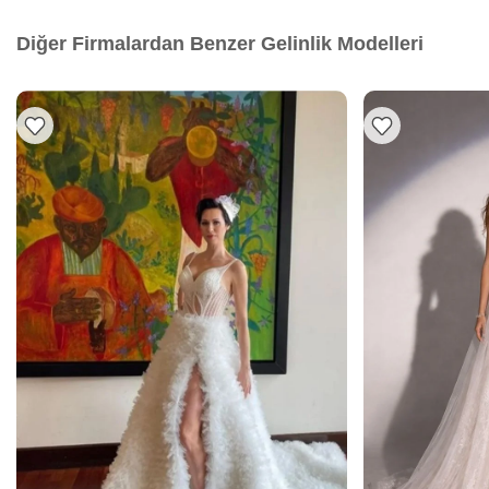
Diğer Firmalardan Benzer Gelinlik Modelleri