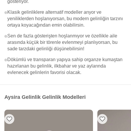
gösteriyor.
Klasik gelinliklere alternatif modeller arıyor ve
yeniliklerden hoşlanıyorsan, bu modern gelinliğin tarzını
ortaya koyacağından emin olabilirsin.
Sen de fazla gösterişten hoşlanmıyor ve özellikle aile
arasında küçük bir törenle evlenmeyi planlıyorsan, bu
sade tarzdaki gelinliği düşünebilirsin!
Dökümlü ve transparan yapıya sahip organze kumaştan
hazırlanan bu gelinlik, ilkbahar ve yaz aylarında
evlenecek gelinlerin favorisi olacak.
Aysira Gelinlik Gelinlik Modelleri