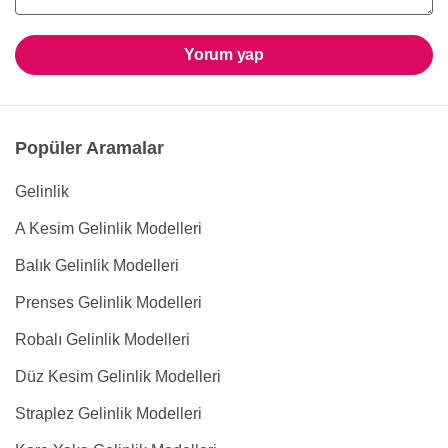
Yorum yap
Popüler Aramalar
Gelinlik
A Kesim Gelinlik Modelleri
Balık Gelinlik Modelleri
Prenses Gelinlik Modelleri
Robalı Gelinlik Modelleri
Düz Kesim Gelinlik Modelleri
Straplez Gelinlik Modelleri