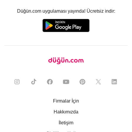
Düğün.com uygulaması yayında! Ücretsiz indir:
Firmalar İçin
Hakkımızda
İletişim