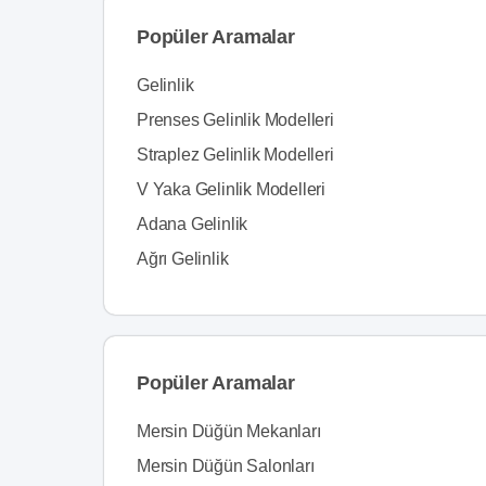
Popüler Aramalar
Gelinlik
Prenses Gelinlik Modelleri
Straplez Gelinlik Modelleri
V Yaka Gelinlik Modelleri
Adana Gelinlik
Ağrı Gelinlik
Popüler Aramalar
Mersin Düğün Mekanları
Mersin Düğün Salonları