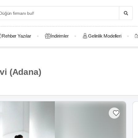
Rehber Yazılar
İndirimler
Gelinlik Modelleri
vi (Adana)