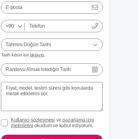
E-posta
Tahmini Düğün Tarihi
Tarih kesin ise
tıklayın
.
Randevu Almak İstediğin Tarih
Kullanıcı sözleşmesi
ve
pazarlama izni
metinlerini
okudum ve kabul ediyorum.