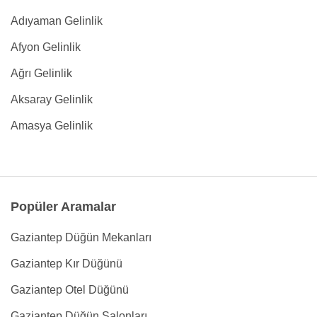
Adıyaman Gelinlik
Afyon Gelinlik
Ağrı Gelinlik
Aksaray Gelinlik
Amasya Gelinlik
Popüler Aramalar
Gaziantep Düğün Mekanları
Gaziantep Kır Düğünü
Gaziantep Otel Düğünü
Gaziantep Düğün Salonları