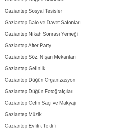
Gaziantep Sosyal Tesisler
Gaziantep Balo ve Davet Salonları
Gaziantep Nikah Sonrası Yemeği
Gaziantep After Party
Gaziantep Söz, Nişan Mekanları
Gaziantep Gelinlik
Gaziantep Düğün Organizasyon
Gaziantep Düğün Fotoğrafçıları
Gaziantep Gelin Saçı ve Makyajı
Gaziantep Müzik
Gaziantep Evlilik Teklifi