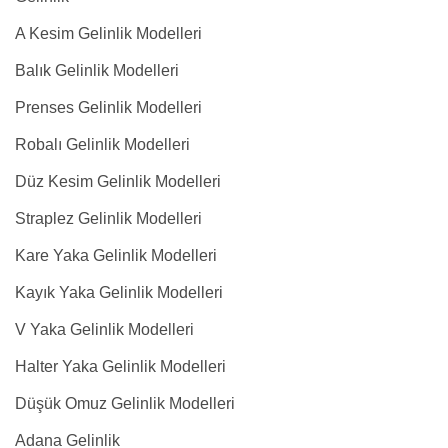
A Kesim Gelinlik Modelleri
Balık Gelinlik Modelleri
Prenses Gelinlik Modelleri
Robalı Gelinlik Modelleri
Düz Kesim Gelinlik Modelleri
Straplez Gelinlik Modelleri
Kare Yaka Gelinlik Modelleri
Kayık Yaka Gelinlik Modelleri
V Yaka Gelinlik Modelleri
Halter Yaka Gelinlik Modelleri
Düşük Omuz Gelinlik Modelleri
Adana Gelinlik