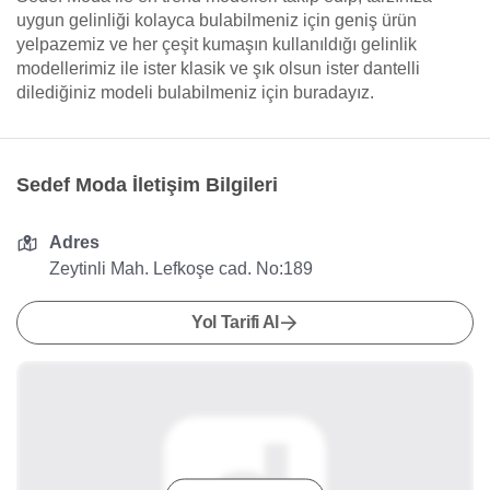
uygun gelinliği kolayca bulabilmeniz için geniş ürün
yelpazemiz ve her çeşit kumaşın kullanıldığı gelinlik
modellerimiz ile ister klasik ve şık olsun ister dantelli
dilediğiniz modeli bulabilmeniz için buradayız.
Sedef Moda İletişim Bilgileri
Adres
Zeytinli Mah. Lefkoşe cad. No:189
Yol Tarifi Al