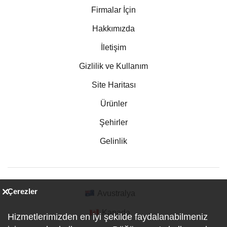
Firmalar İçin
Hakkımızda
İletişim
Gizlilik ve Kullanım
Site Haritası
Ürünler
Şehirler
Gelinlik
Çerezler
Avustralya
Kanada
Hizmetlerimizden en iyi şekilde faydalanabilmeniz