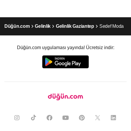
Düğün.com
Gelinlik
Gelinlik Gaziantep
Sedef Moda
Düğün.com uygulaması yayında! Ücretsiz indir: