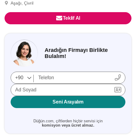
Aşağı, Çivril
Teklif Al
Aradığın Firmayı Birlikte
Bulalım!
Ad Soyad
Seni Arayalım
Düğün.com, çiftlerden hiçbir servisi için
komisyon veya ücret almaz.