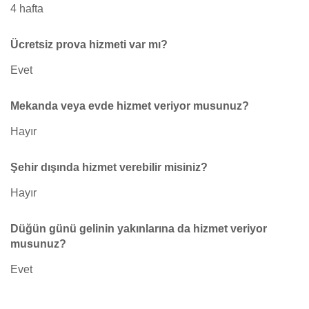
4 hafta
Ücretsiz prova hizmeti var mı?
Evet
Mekanda veya evde hizmet veriyor musunuz?
Hayır
Şehir dışında hizmet verebilir misiniz?
Hayır
Düğün günü gelinin yakınlarına da hizmet veriyor
musunuz?
Evet