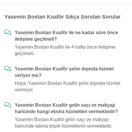
Yasemin Bostan Kuaför Sıkça Sorulan Sorular
Yasemin Bostan Kuaför ile ne kadar süre önce
iletişime geçilmeli?
Yasemin Bostan Kuaför ile 4 hafta önce iletişime
geçilmeli.
Yasemin Bostan Kuaför şehir dışında hizmet
veriyor mu?
Hayır, Yasemin Bostan Kuaför şehir dışında hizmet
vermiyor.
Yasemin Bostan Kuaför gelin saçı ve makyajı
haricinde hangi ekstra hizmetleri vermektedir?
Yasemin Bostan Kuaför gelin saçı ve makyajı
haricinde takma kirpik hizmetlerini vermektedir.