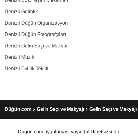
Denizli Söz, Nişan Mekanları
Denizli Gelinlik
Denizli Düğün Organizasyon
Denizli Düğün Fotoğrafçıları
Denizli Gelin Saçı ve Makyajı
Denizli Müzik
Denizli Evlilik Teklifi
Düğün.com
Gelin Saçı ve Makyajı
Gelin Saçı ve Makyajı 
Düğün.com uygulaması yayında! Ücretsiz indir: