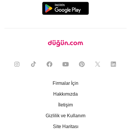
Firmalar İçin
Hakkımızda
İletişim
Gizlilik ve Kullanım
Site Haritası