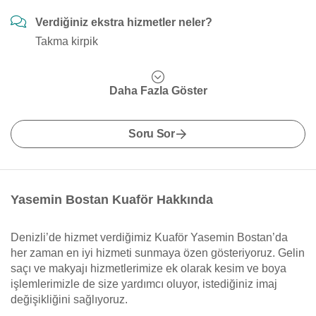
Verdiğiniz ekstra hizmetler neler?
Takma kirpik
Daha Fazla Göster
Soru Sor
Yasemin Bostan Kuaför Hakkında
Denizli’de hizmet verdiğimiz Kuaför Yasemin Bostan’da
her zaman en iyi hizmeti sunmaya özen gösteriyoruz. Gelin
saçı ve makyajı hizmetlerimize ek olarak kesim ve boya
işlemlerimizle de size yardımcı oluyor, istediğiniz imaj
değişikliğini sağlıyoruz.