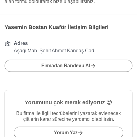
alan formu doldurarak bize ulaşabilirsiniz.
Yasemin Bostan Kuaför İletişim Bilgileri
Adres
Aşağı Mah. Şehit Ahmet Kandaş Cad.
Firmadan Randevu Al
Yorumunu çok merak ediyoruz 😍
Bu firma ile ilgili tecrübelerini yazarak evlenecek
çiftlerin karar sürecine yardımcı olabilirsin.
Yorum Yaz