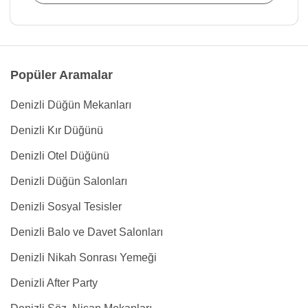
Popüler Aramalar
Denizli Düğün Mekanları
Denizli Kır Düğünü
Denizli Otel Düğünü
Denizli Düğün Salonları
Denizli Sosyal Tesisler
Denizli Balo ve Davet Salonları
Denizli Nikah Sonrası Yemeği
Denizli After Party