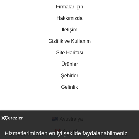
Firmalar İçin
Hakkımızda
İletişim
Gizlilik ve Kullanım
Site Haritası
Ürünler
Şehirler
Gelinlik
Çerezler
Avustralya
Kanada
Hizmetlerimizden en iyi şekilde faydalanabilmeniz