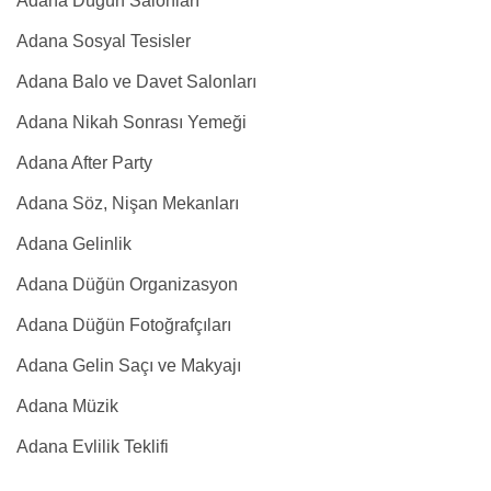
Adana Düğün Salonları
Adana Sosyal Tesisler
Adana Balo ve Davet Salonları
Adana Nikah Sonrası Yemeği
Adana After Party
Adana Söz, Nişan Mekanları
Adana Gelinlik
Adana Düğün Organizasyon
Adana Düğün Fotoğrafçıları
Adana Gelin Saçı ve Makyajı
Adana Müzik
Adana Evlilik Teklifi