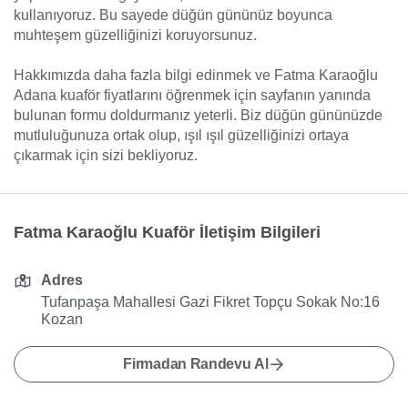
kullanıyoruz. Bu sayede düğün gününüz boyunca
muhteşem güzelliğinizi koruyorsunuz.
Hakkımızda daha fazla bilgi edinmek ve Fatma Karaoğlu
Adana kuaför fiyatlarını öğrenmek için sayfanın yanında
bulunan formu doldurmanız yeterli. Biz düğün gününüzde
mutluluğunuza ortak olup, ışıl ışıl güzelliğinizi ortaya
çıkarmak için sizi bekliyoruz.
Fatma Karaoğlu Kuaför İletişim Bilgileri
Adres
Tufanpaşa Mahallesi Gazi Fikret Topçu Sokak No:16
Kozan
Firmadan Randevu Al