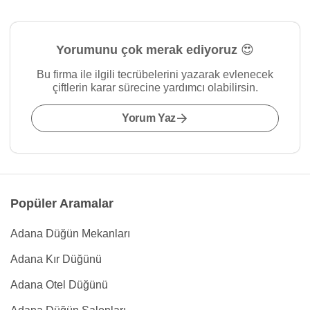
Yorumunu çok merak ediyoruz 😍
Bu firma ile ilgili tecrübelerini yazarak evlenecek
çiftlerin karar sürecine yardımcı olabilirsin.
Yorum Yaz
Popüler Aramalar
Adana Düğün Mekanları
Adana Kır Düğünü
Adana Otel Düğünü