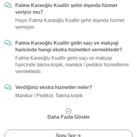
Fatma Karaoğlu Kuaför şehir dışında hizmet
veriyor mu?
Hayır, Fatma Karaoğlu Kuaför şehir dışında hizmet
vermiyor.
Fatma Karaoğlu Kuaför gelin saçı ve makyajı
haricinde hangi ekstra hizmetleri vermektedir?
Fatma Karaoğlu Kuaför gelin saçı ve makyajı
haricinde takma kirpik, manikür / pedikür hizmetlerini
vermektedir.
Verdiğiniz ekstra hizmetler neler?
Manikür / Pedikür, Takma kirpik
Daha Fazla Göster
Soru Sor