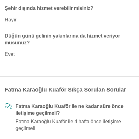
Şehir dışında hizmet verebilir misiniz?
Hayır
Düğün günü gelinin yakınlarına da hizmet veriyor
musunuz?
Evet
Fatma Karaoğlu Kuaför Sıkça Sorulan Sorular
Fatma Karaoğlu Kuaför ile ne kadar süre önce
iletişime geçilmeli?
Fatma Karaoğlu Kuaför ile 4 hafta önce iletişime
geçilmeli.