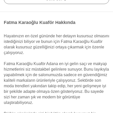
Fatma Karaoğlu Kuaför Hakkında
Hayatınızın en özel gününde her detayın kusursuz olmasını
istediğinizi biliyor ve bunun için Fatma Karaoğlu Kuaför
olarak kusursuz güzelliğinizi ortaya çıkarmak için özenle
çalışıyoruz.
Fatma Karaoğlu Kuaför Adana en iyi gelin saçı ve makyajı
hizmetlerini siz müstakbel gelinlere sunuyor. Bunu layıkıyla
yapabilmek için de salonumuzda sadece en güvendiğimiz
kaliteli markaların ürünleriyle çalışıyoruz. Sektörde son
moda trendleri yakından takip edip, her yeni gelişmeye iyi
bir şekilde adapte olmaya özen gösteriyoruz. Bu sayede
sizi her zaman şık ve modern bir görüntüye
ulaştırabiliyoruz.