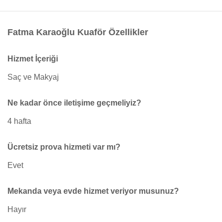
Fatma Karaoğlu Kuaför Özellikler
Hizmet İçeriği
Saç ve Makyaj
Ne kadar önce iletişime geçmeliyiz?
4 hafta
Ücretsiz prova hizmeti var mı?
Evet
Mekanda veya evde hizmet veriyor musunuz?
Hayır