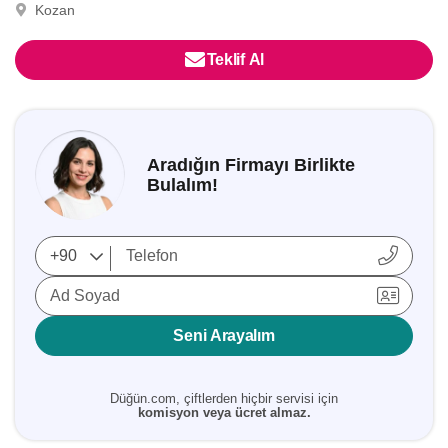
Kozan
Teklif Al
Aradığın Firmayı Birlikte
Bulalım!
Ad Soyad
Seni Arayalım
Düğün.com, çiftlerden hiçbir servisi için
komisyon veya ücret almaz.