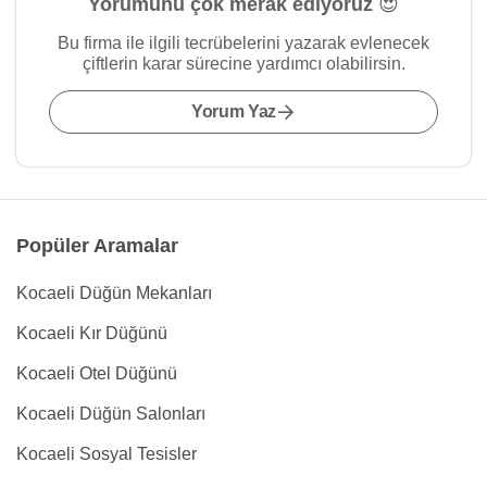
Yorumunu çok merak ediyoruz 😍
Bu firma ile ilgili tecrübelerini yazarak evlenecek
çiftlerin karar sürecine yardımcı olabilirsin.
Yorum Yaz
Popüler Aramalar
Kocaeli Düğün Mekanları
Kocaeli Kır Düğünü
Kocaeli Otel Düğünü
Kocaeli Düğün Salonları
Kocaeli Sosyal Tesisler