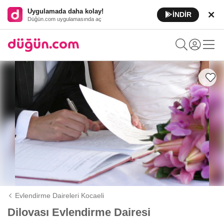
Uygulamada daha kolay!
İNDİR
Düğün.com uygulamasında aç
Evlendirme Daireleri Kocaeli
Dilovası Evlendirme Dairesi