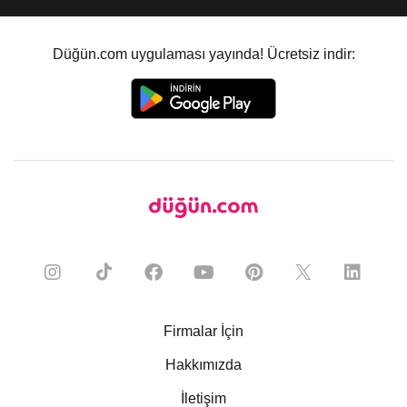
Düğün.com uygulaması yayında! Ücretsiz indir:
Firmalar İçin
Hakkımızda
İletişim