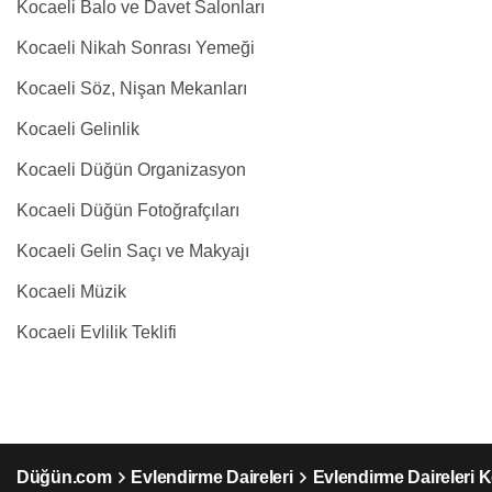
Kocaeli Balo ve Davet Salonları
Kocaeli Nikah Sonrası Yemeği
Kocaeli Söz, Nişan Mekanları
Kocaeli Gelinlik
Kocaeli Düğün Organizasyon
Kocaeli Düğün Fotoğrafçıları
Kocaeli Gelin Saçı ve Makyajı
Kocaeli Müzik
Kocaeli Evlilik Teklifi
Düğün.com
Evlendirme Daireleri
Evlendirme Daireleri K