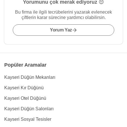
Yorumunu çok merak ediyoruz 😍
Bu firma ile ilgili tecrübelerini yazarak evlenecek
çiftlerin karar sürecine yardımcı olabilirsin.
Yorum Yaz
Popüler Aramalar
Kayseri Düğün Mekanları
Kayseri Kır Düğünü
Kayseri Otel Düğünü
Kayseri Düğün Salonları
Kayseri Sosyal Tesisler