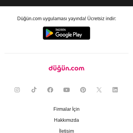
Düğün.com uygulaması yayında! Ücretsiz indir:
Firmalar İçin
Hakkımızda
İletişim