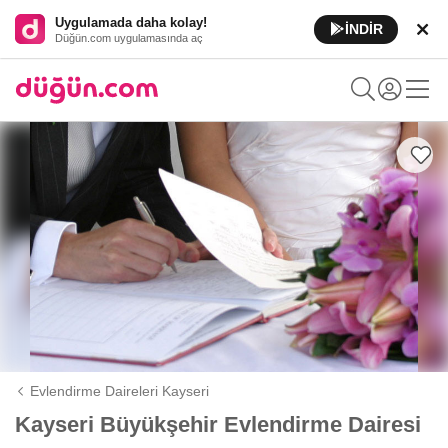
Uygulamada daha kolay!
İNDİR
Düğün.com uygulamasında aç
Evlendirme Daireleri Kayseri
Kayseri Büyükşehir Evlendirme Dairesi