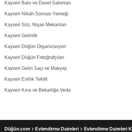
Kayseri Balo ve Davet Salonları
Kayseri Nikah Sonrası Yemeği
Kayseri Söz, Nişan Mekanları
Kayseri Gelinlik
Kayseri Düğün Organizasyon
Kayseri Düğün Fotoğrafçıları
Kayseri Gelin Saçı ve Makyajı
Kayseri Evlilik Teklifi
Kayseri Kına ve Bekarlığa Veda
Düğün.com
Evlendirme Daireleri
Evlendirme Daireleri K