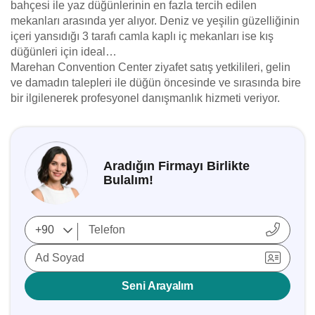
bahçesi ile yaz düğünlerinin en fazla tercih edilen
mekanları arasında yer alıyor. Deniz ve yeşilin güzelliğinin
içeri yansıdığı 3 tarafı camla kaplı iç mekanları ise kış
düğünleri için ideal…
Marehan Convention Center ziyafet satış yetkilileri, gelin
ve damadın talepleri ile düğün öncesinde ve sırasında bire
bir ilgilenerek profesyonel danışmanlık hizmeti veriyor.
Aradığın Firmayı Birlikte
Bulalım!
Ad Soyad
Seni Arayalım