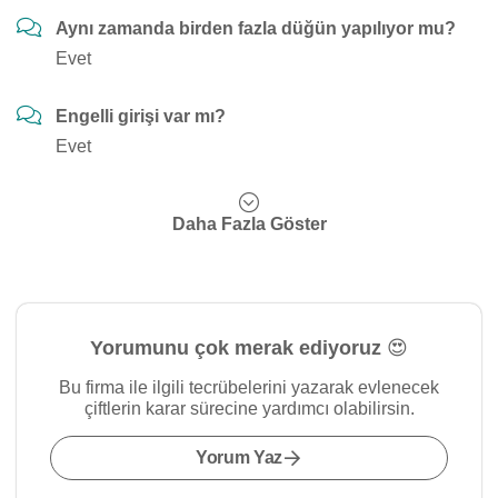
Aynı zamanda birden fazla düğün yapılıyor mu?
Evet
Engelli girişi var mı?
Evet
Daha Fazla Göster
Yorumunu çok merak ediyoruz 😍
Bu firma ile ilgili tecrübelerini yazarak evlenecek
çiftlerin karar sürecine yardımcı olabilirsin.
Yorum Yaz