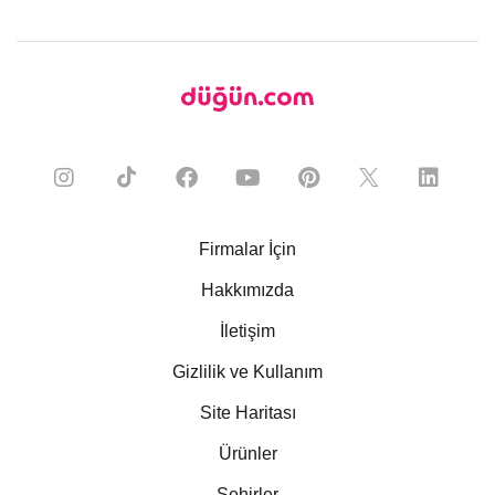
Firmalar İçin
Hakkımızda
İletişim
Gizlilik ve Kullanım
Site Haritası
Ürünler
Şehirler