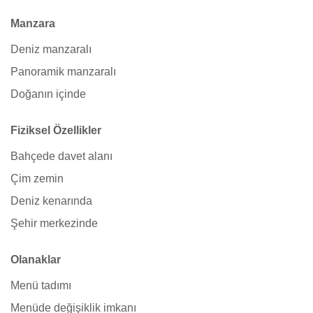
Manzara
Deniz manzaralı
Panoramik manzaralı
Doğanın içinde
Fiziksel Özellikler
Bahçede davet alanı
Çim zemin
Deniz kenarında
Şehir merkezinde
Olanaklar
Menü tadımı
Menüde değişiklik imkanı