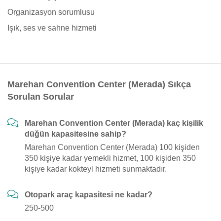
Organizasyon sorumlusu
Işık, ses ve sahne hizmeti
Marehan Convention Center (Merada) Sıkça
Sorulan Sorular
Marehan Convention Center (Merada) kaç kişilik
düğün kapasitesine sahip?
Marehan Convention Center (Merada) 100 kişiden
350 kişiye kadar yemekli hizmet, 100 kişiden 350
kişiye kadar kokteyl hizmeti sunmaktadır.
Otopark araç kapasitesi ne kadar?
250-500