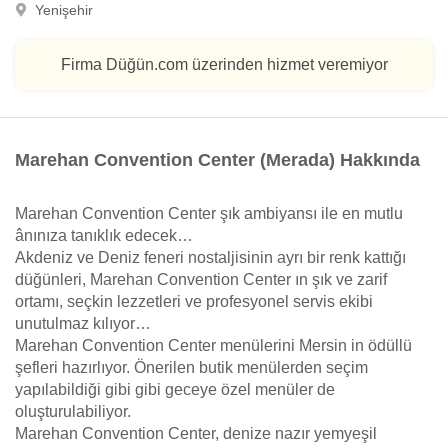
Yenişehir
Firma Düğün.com üzerinden hizmet veremiyor
Marehan Convention Center (Merada) Hakkında
Marehan Convention Center şık ambiyansı ile en mutlu
ânınıza tanıklık edecek…
Akdeniz ve Deniz feneri nostaljisinin ayrı bir renk kattığı
düğünleri, Marehan Convention Center ın şık ve zarif
ortamı, seçkin lezzetleri ve profesyonel servis ekibi
unutulmaz kılıyor…
Marehan Convention Center menülerini Mersin in ödüllü
şefleri hazırlıyor. Önerilen butik menülerden seçim
yapılabildiği gibi gibi geceye özel menüler de
oluşturulabiliyor.
Marehan Convention Center, denize nazır yemyeşil