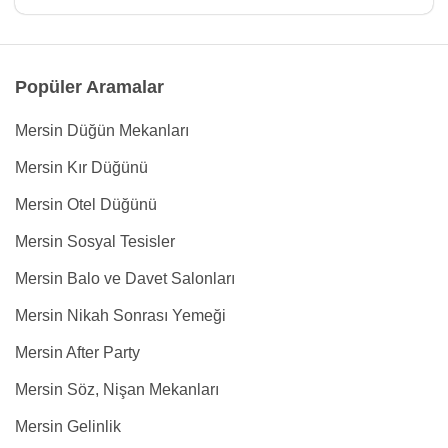
Popüler Aramalar
Mersin Düğün Mekanları
Mersin Kır Düğünü
Mersin Otel Düğünü
Mersin Sosyal Tesisler
Mersin Balo ve Davet Salonları
Mersin Nikah Sonrası Yemeği
Mersin After Party
Mersin Söz, Nişan Mekanları
Mersin Gelinlik