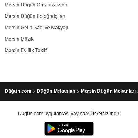
Mersin Düğün Organizasyon
Mersin Düğün Fotoğrafçıları
Mersin Gelin Saçı ve Makyajı
Mersin Müzik
Mersin Evlilik Teklifi
Düğün.com
Düğün Mekanları
Mersin Düğün Mekanları
Düğün.com uygulaması yayında! Ücretsiz indir: