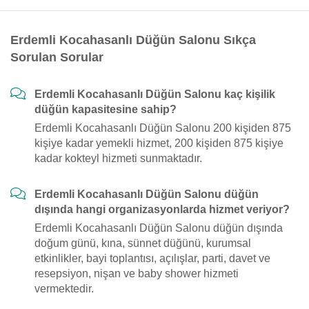
Erdemli Kocahasanlı Düğün Salonu Sıkça
Sorulan Sorular
Erdemli Kocahasanlı Düğün Salonu kaç kişilik
düğün kapasitesine sahip?
Erdemli Kocahasanlı Düğün Salonu 200 kişiden 875
kişiye kadar yemekli hizmet, 200 kişiden 875 kişiye
kadar kokteyl hizmeti sunmaktadır.
Erdemli Kocahasanlı Düğün Salonu düğün
dışında hangi organizasyonlarda hizmet veriyor?
Erdemli Kocahasanlı Düğün Salonu düğün dışında
doğum günü, kına, sünnet düğünü, kurumsal
etkinlikler, bayi toplantısı, açılışlar, parti, davet ve
resepsiyon, nişan ve baby shower hizmeti
vermektedir.