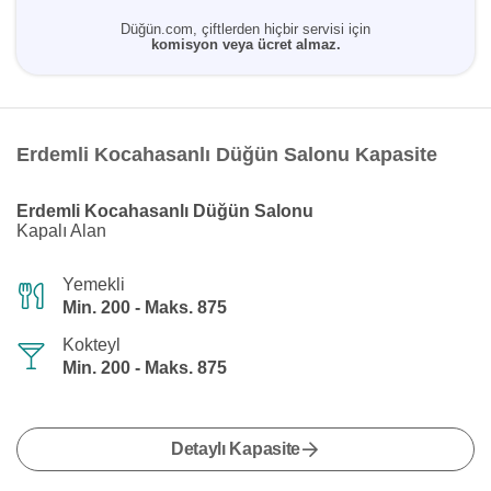
Düğün.com, çiftlerden hiçbir servisi için
komisyon veya ücret almaz.
Erdemli Kocahasanlı Düğün Salonu Kapasite
Erdemli Kocahasanlı Düğün Salonu
Kapalı Alan
Yemekli
Min. 200 - Maks. 875
Kokteyl
Min. 200 - Maks. 875
Detaylı Kapasite