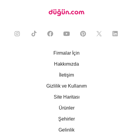
Firmalar İçin
Hakkımızda
İletişim
Gizlilik ve Kullanım
Site Haritası
Ürünler
Şehirler
Gelinlik