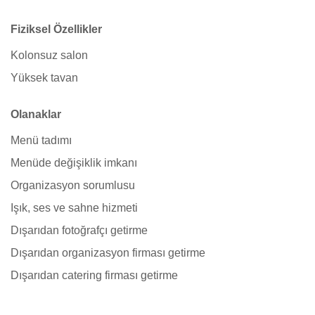
Fiziksel Özellikler
Kolonsuz salon
Yüksek tavan
Olanaklar
Menü tadımı
Menüde değişiklik imkanı
Organizasyon sorumlusu
Işık, ses ve sahne hizmeti
Dışarıdan fotoğrafçı getirme
Dışarıdan organizasyon firması getirme
Dışarıdan catering firması getirme