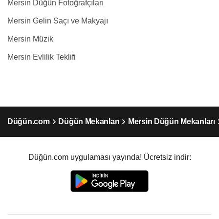
Mersin Düğün Fotoğrafçıları
Mersin Gelin Saçı ve Makyajı
Mersin Müzik
Mersin Evlilik Teklifi
Düğün.com
Düğün Mekanları
Mersin Düğün Mekanları
Düğün.com uygulaması yayında! Ücretsiz indir: