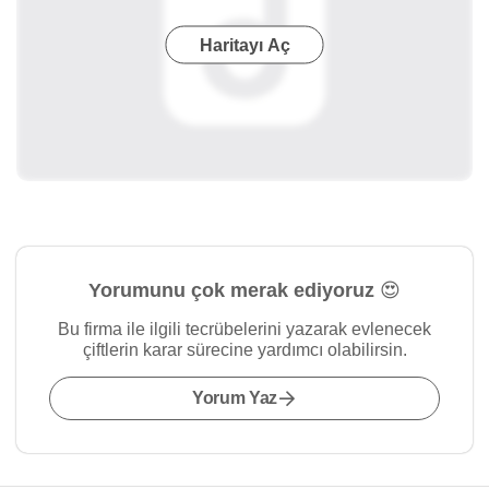
Haritayı Aç
Yorumunu çok merak ediyoruz 😍
Bu firma ile ilgili tecrübelerini yazarak evlenecek
çiftlerin karar sürecine yardımcı olabilirsin.
Yorum Yaz