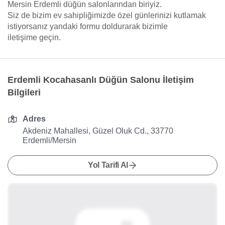
Mersin Erdemli düğün salonlarından biriyiz.
Siz de bizim ev sahipliğimizde özel günlerinizi kutlamak
istiyorsanız yandaki formu doldurarak bizimle
iletişime geçin.
Erdemli Kocahasanlı Düğün Salonu İletişim
Bilgileri
Adres
Akdeniz Mahallesi, Güzel Oluk Cd., 33770
Erdemli/Mersin
Yol Tarifi Al