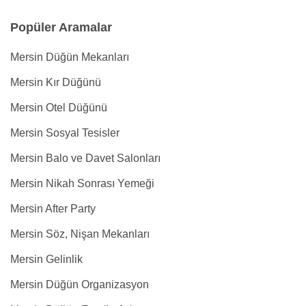
Popüler Aramalar
Mersin Düğün Mekanları
Mersin Kır Düğünü
Mersin Otel Düğünü
Mersin Sosyal Tesisler
Mersin Balo ve Davet Salonları
Mersin Nikah Sonrası Yemeği
Mersin After Party
Mersin Söz, Nişan Mekanları
Mersin Gelinlik
Mersin Düğün Organizasyon