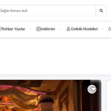
Rehber Yazılar
İndirimler
Gelinlik Modelleri