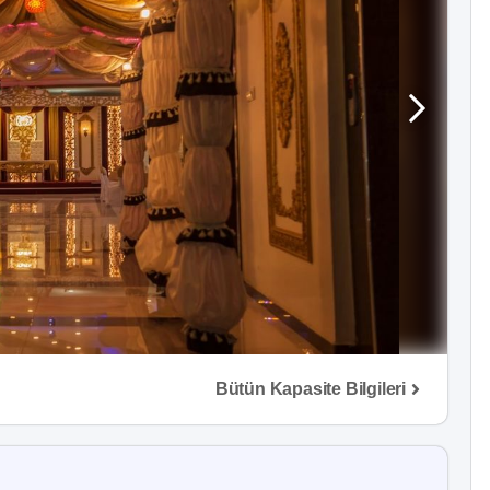
Bütün Kapasite Bilgileri