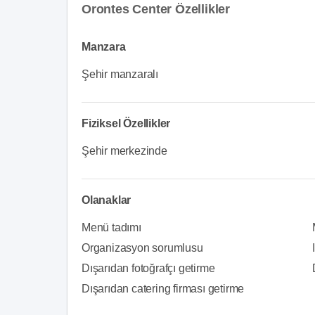
Orontes Center Özellikler
Manzara
Şehir manzaralı
Fiziksel Özellikler
Şehir merkezinde
Olanaklar
Menü tadımı
Organizasyon sorumlusu
Dışarıdan fotoğrafçı getirme
Dışarıdan catering firması getirme