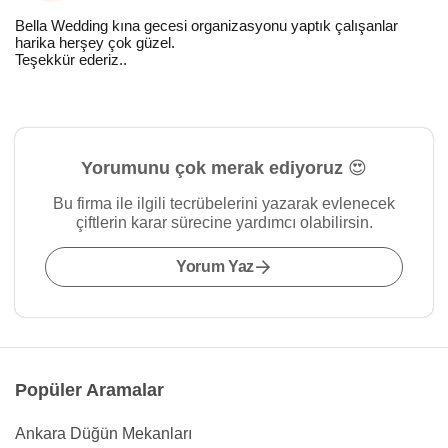
Bella Wedding kına gecesi organizasyonu yaptık çalışanlar
harika herşey çok güzel.
Teşekkür ederiz..
Yorumunu çok merak ediyoruz 😍
Bu firma ile ilgili tecrübelerini yazarak evlenecek
çiftlerin karar sürecine yardımcı olabilirsin.
Yorum Yaz
Popüler Aramalar
Ankara Düğün Mekanları