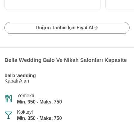
Düğün Tarihin İçin Fiyat Al
Bella Wedding Balo Ve Nikah Salonları Kapasite
bella wedding
Kapalı Alan
Yemekli
Min. 350 - Maks. 750
Kokteyl
Min. 350 - Maks. 750