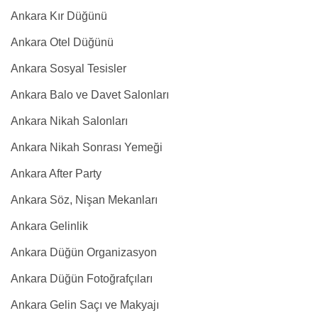
Ankara Kır Düğünü
Ankara Otel Düğünü
Ankara Sosyal Tesisler
Ankara Balo ve Davet Salonları
Ankara Nikah Salonları
Ankara Nikah Sonrası Yemeği
Ankara After Party
Ankara Söz, Nişan Mekanları
Ankara Gelinlik
Ankara Düğün Organizasyon
Ankara Düğün Fotoğrafçıları
Ankara Gelin Saçı ve Makyajı