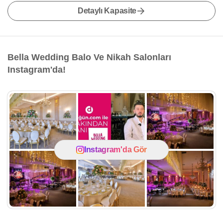
Detaylı Kapasite
Bella Wedding Balo Ve Nikah Salonları
Instagram'da!
Instagram'da Gör