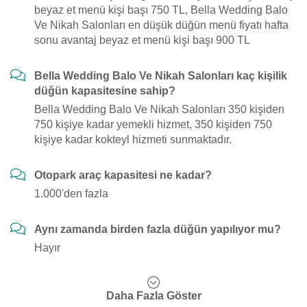
beyaz et menü kişi başı 750 TL, Bella Wedding Balo
Ve Nikah Salonları en düşük düğün menü fiyatı hafta
sonu avantaj beyaz et menü kişi başı 900 TL
Bella Wedding Balo Ve Nikah Salonları kaç kişilik
düğün kapasitesine sahip?
Bella Wedding Balo Ve Nikah Salonları 350 kişiden
750 kişiye kadar yemekli hizmet, 350 kişiden 750
kişiye kadar kokteyl hizmeti sunmaktadır.
Otopark araç kapasitesi ne kadar?
1.000'den fazla
Aynı zamanda birden fazla düğün yapılıyor mu?
Hayır
Daha Fazla Göster