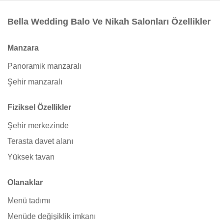
Bella Wedding Balo Ve Nikah Salonları Özellikler
Manzara
Panoramik manzaralı
Şehir manzaralı
Fiziksel Özellikler
Şehir merkezinde
Terasta davet alanı
Yüksek tavan
Olanaklar
Menü tadımı
Menüde değişiklik imkanı