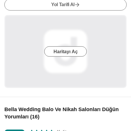
Yol Tarifi Al
Haritayı Aç
Bella Wedding Balo Ve Nikah Salonları Düğün
Yorumları (16)