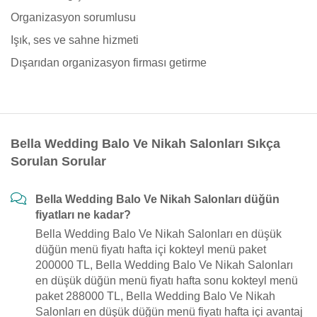
Organizasyon sorumlusu
Işık, ses ve sahne hizmeti
Dışarıdan organizasyon firması getirme
Bella Wedding Balo Ve Nikah Salonları Sıkça
Sorulan Sorular
Bella Wedding Balo Ve Nikah Salonları düğün
fiyatları ne kadar?
Bella Wedding Balo Ve Nikah Salonları en düşük
düğün menü fiyatı hafta içi kokteyl menü paket
200000 TL, Bella Wedding Balo Ve Nikah Salonları
en düşük düğün menü fiyatı hafta sonu kokteyl menü
paket 288000 TL, Bella Wedding Balo Ve Nikah
Salonları en düşük düğün menü fiyatı hafta içi avantaj