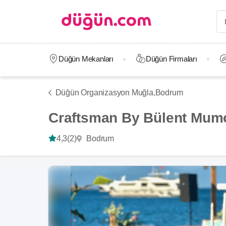
Düğün Mekanları
Düğün Firmaları
Düğün Organizasyon Muğla,
Bodrum
Craftsman By Bülent Mum
Bodrum
4,3
(2)