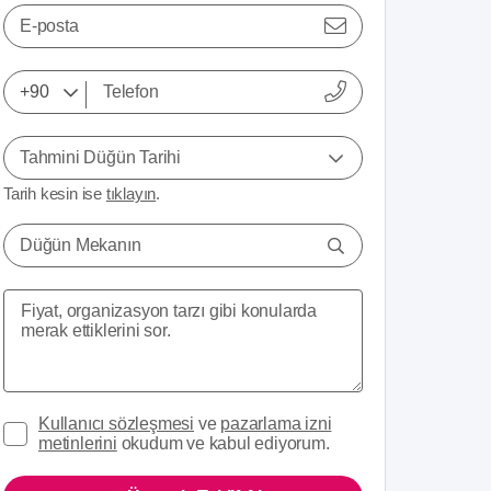
E-posta
Tahmini Düğün Tarihi
Tarih kesin ise
tıklayın
.
Düğün Mekanın
Kullanıcı sözleşmesi
ve
pazarlama izni
metinlerini
okudum ve kabul ediyorum.