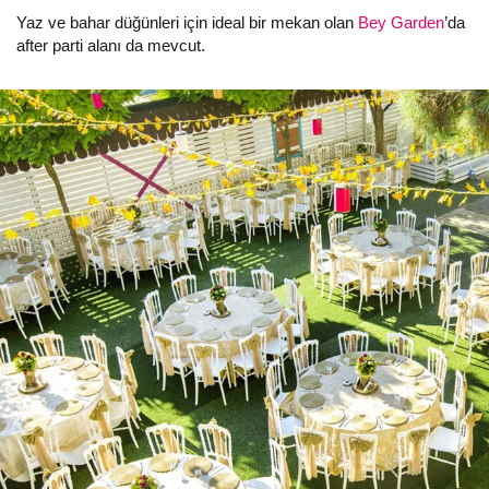
Yaz ve bahar düğünleri için ideal bir mekan olan
Bey Garden
’da
after parti alanı da mevcut.