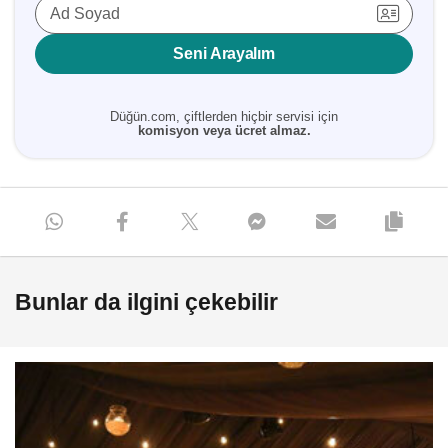
Ad Soyad
Seni Arayalım
Düğün.com, çiftlerden hiçbir servisi için
komisyon veya ücret almaz.
Bunlar da ilgini çekebilir