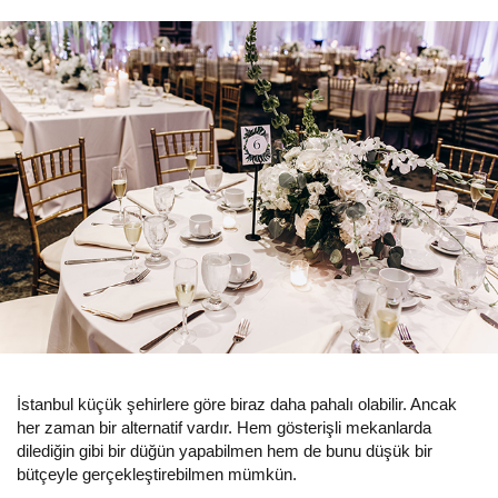
İstanbul küçük şehirlere göre biraz daha pahalı olabilir. Ancak
her zaman bir alternatif vardır. Hem gösterişli mekanlarda
dilediğin gibi bir düğün yapabilmen hem de bunu düşük bir
bütçeyle gerçekleştirebilmen mümkün.