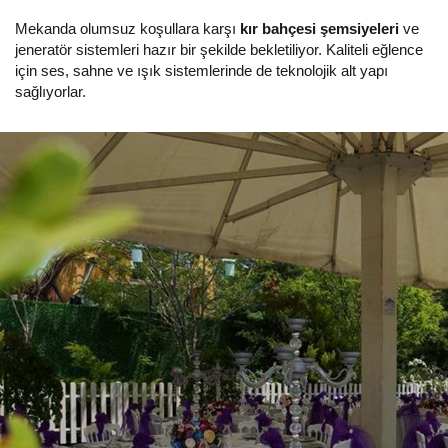
Mekanda olumsuz koşullara karşı
kır bahçesi şemsiyeleri
ve
jeneratör sistemleri hazır bir şekilde bekletiliyor. Kaliteli eğlence
için ses, sahne ve ışık sistemlerinde de teknolojik alt yapı
sağlıyorlar.