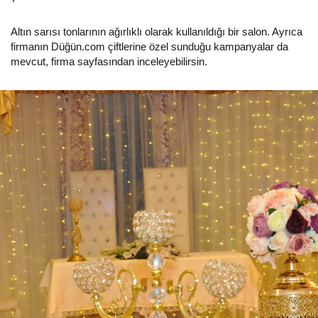
Altın sarısı tonlarının ağırlıklı olarak kullanıldığı bir salon. Ayrıca
firmanın Düğün.com çiftlerine özel sunduğu kampanyalar da
mevcut, firma sayfasından inceleyebilirsin.