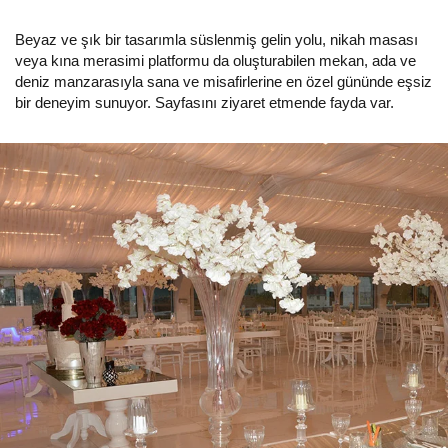
Beyaz ve şık bir tasarımla süslenmiş gelin yolu, nikah masası
veya kına merasimi platformu da oluşturabilen mekan, ada ve
deniz manzarasıyla sana ve misafirlerine en özel gününde eşsiz
bir deneyim sunuyor. Sayfasını ziyaret etmende fayda var.