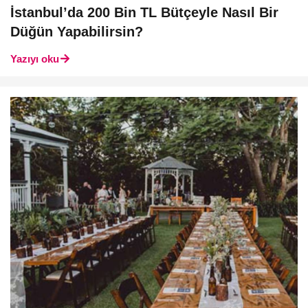
İstanbul’da 200 Bin TL Bütçeyle Nasıl Bir
Düğün Yapabilirsin?
Yazıyı oku