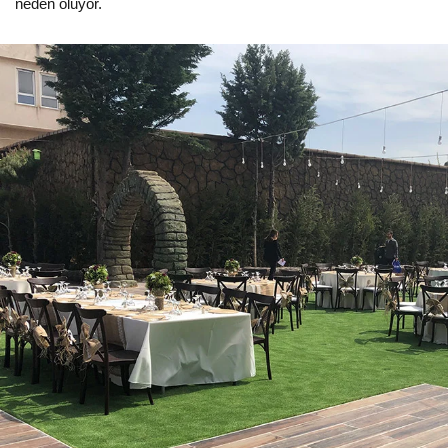
neden oluyor.