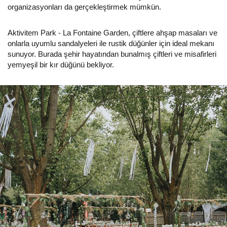
organizasyonları da gerçekleştirmek mümkün.
Aktivitem Park - La Fontaine Garden, çiftlere ahşap masaları ve
onlarla uyumlu sandalyeleri ile rustik düğünler için ideal mekanı
sunuyor. Burada şehir hayatından bunalmış çiftleri ve misafirleri
yemyeşil bir kır düğünü bekliyor.