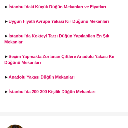
►
İstanbul'daki Küçük Düğün Mekanları ve Fiyatları
►
Uygun Fiyatlı Avrupa Yakası Kır Düğünü Mekanları
►
İstanbul'da Kokteyl Tarzı Düğün Yapılabilen En Şık
Mekanlar
►
Seçim Yapmakta Zorlanan Çiftlere Anadolu Yakası Kır
Düğünü Mekanları
►
Anadolu Yakası Düğün Mekanları
►
İstanbul'da 200-300 Kişilik Düğün Mekanları