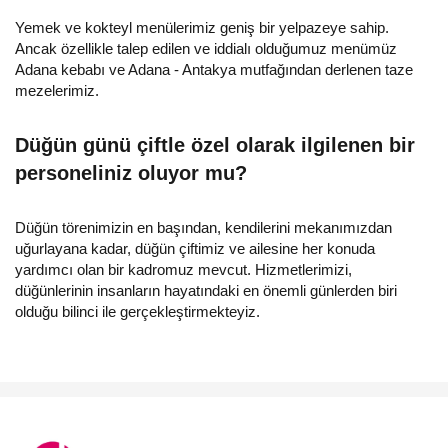
Yemek ve kokteyl menülerimiz geniş bir yelpazeye sahip.
Ancak özellikle talep edilen ve iddialı olduğumuz menümüz
Adana kebabı ve Adana - Antakya mutfağından derlenen taze
mezelerimiz.
Düğün günü çiftle özel olarak ilgilenen bir
personeliniz oluyor mu?
Düğün törenimizin en başından, kendilerini mekanımızdan
uğurlayana kadar, düğün çiftimiz ve ailesine her konuda
yardımcı olan bir kadromuz mevcut. Hizmetlerimizi,
düğünlerinin insanların hayatındaki en önemli günlerden biri
olduğu bilinci ile gerçekleştirmekteyiz.