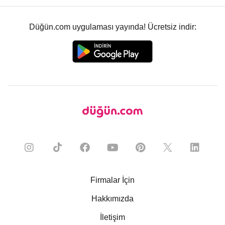
Düğün.com uygulaması yayında! Ücretsiz indir:
Firmalar İçin
Hakkımızda
İletişim