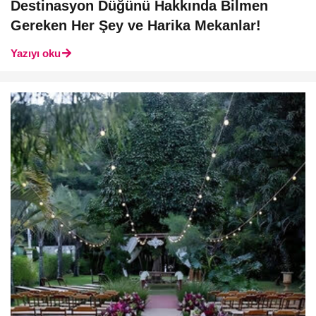
Destinasyon Düğünü Hakkında Bilmen
Gereken Her Şey ve Harika Mekanlar!
Yazıyı oku