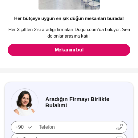
Her bütçeye uygun en şık düğün mekanları burada!
Her 3 çiftten 2'si aradığı firmaları Düğün.com’da buluyor. Sen
de onlar arasına katıl!
Mekanını bul
Aradığın Firmayı Birlikte
Bulalım!