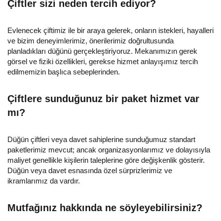
Çiftler sizi neden tercih ediyor?
Evlenecek çiftimiz ile bir araya gelerek, onların istekleri, hayalleri
ve bizim deneyimlerimiz, önerilerimiz doğrultusunda
planladıkları düğünü gerçekleştiriyoruz. Mekanımızın gerek
görsel ve fiziki özellikleri, gerekse hizmet anlayışımız tercih
edilmemizin başlıca sebeplerinden.
Çiftlere sunduğunuz bir paket hizmet var
mı?
Düğün çiftleri veya davet sahiplerine sunduğumuz standart
paketlerimiz mevcut; ancak organizasyonlarımız ve dolayısıyla
maliyet genellikle kişilerin taleplerine göre değişkenlik gösterir.
Düğün veya davet esnasında özel sürprizlerimiz ve
ikramlarımız da vardır.
Mutfağınız hakkında ne söyleyebilirsiniz?