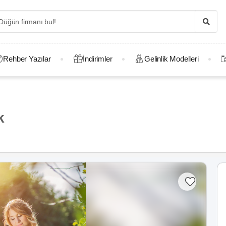
Rehber Yazılar
İndirimler
Gelinlik Modelleri
k