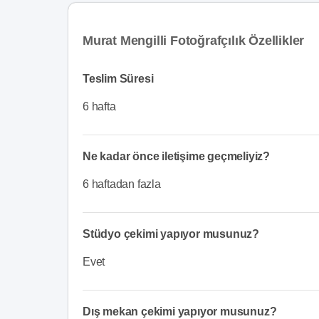
Murat Mengilli Fotoğrafçılık Özellikler
Teslim Süresi
6 hafta
Ne kadar önce iletişime geçmeliyiz?
6 haftadan fazla
Stüdyo çekimi yapıyor musunuz?
Evet
Dış mekan çekimi yapıyor musunuz?