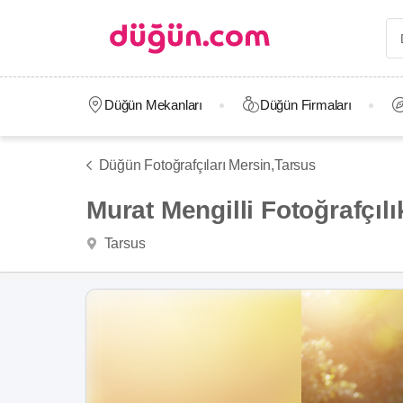
Düğün Mekanları
Düğün Firmaları
Düğün Fotoğrafçıları Mersin,
Tarsus
Murat Mengilli Fotoğrafçılı
Tarsus