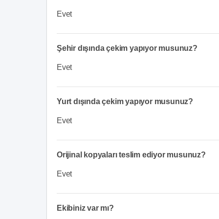
Evet
Şehir dışında çekim yapıyor musunuz?
Evet
Yurt dışında çekim yapıyor musunuz?
Evet
Orijinal kopyaları teslim ediyor musunuz?
Evet
Ekibiniz var mı?