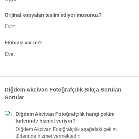
Orijinal kopyaları teslim ediyor musunuz?
Evet
Ekibiniz var mı?
Evet
Diğdem Akcivan Fotoğrafçılık Sıkça Sorulan
Sorular
Diğdem Akcivan Fotoğrafçılık hangi çekim
türlerinde hizmet veriyor?
Diğdem Akcivan Fotoğrafçılık aşağıdaki çekim
türlerinde hizmet vermektedir: