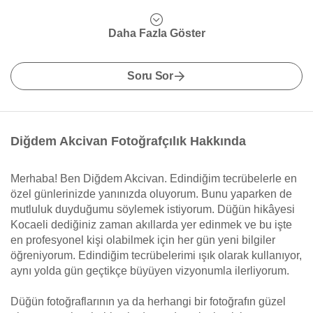
Daha Fazla Göster
Soru Sor
Diğdem Akcivan Fotoğrafçılık Hakkında
Merhaba! Ben Diğdem Akcivan. Edindiğim tecrübelerle en
özel günlerinizde yanınızda oluyorum. Bunu yaparken de
mutluluk duyduğumu söylemek istiyorum. Düğün hikâyesi
Kocaeli dediğiniz zaman akıllarda yer edinmek ve bu işte
en profesyonel kişi olabilmek için her gün yeni bilgiler
öğreniyorum. Edindiğim tecrübelerimi ışık olarak kullanıyor,
aynı yolda gün geçtikçe büyüyen vizyonumla ilerliyorum.
Düğün fotoğraflarının ya da herhangi bir fotoğrafın güzel