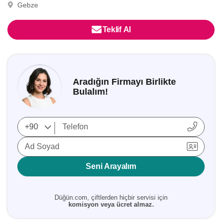
Gebze
Teklif Al
Aradığın Firmayı Birlikte
Bulalım!
Ad Soyad
Seni Arayalım
Düğün.com, çiftlerden hiçbir servisi için
komisyon veya ücret almaz.