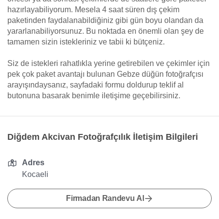
hazırlayabiliyorum. Mesela 4 saat süren dış çekim
paketinden faydalanabildiğiniz gibi gün boyu olandan da
yararlanabiliyorsunuz. Bu noktada en önemli olan şey de
tamamen sizin istekleriniz ve tabii ki bütçeniz.
Siz de istekleri rahatlıkla yerine getirebilen ve çekimler için
pek çok paket avantajı bulunan Gebze düğün fotoğrafçısı
arayışındaysanız, sayfadaki formu doldurup teklif al
butonuna basarak benimle iletişime geçebilirsiniz.
Diğdem Akcivan Fotoğrafçılık İletişim Bilgileri
Adres
Kocaeli
Firmadan Randevu Al