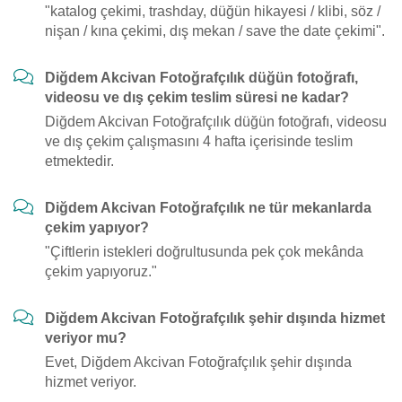
"katalog çekimi, trashday, düğün hikayesi / klibi, söz /
nişan / kına çekimi, dış mekan / save the date çekimi".
Diğdem Akcivan Fotoğrafçılık düğün fotoğrafı,
videosu ve dış çekim teslim süresi ne kadar?
Diğdem Akcivan Fotoğrafçılık düğün fotoğrafı, videosu
ve dış çekim çalışmasını 4 hafta içerisinde teslim
etmektedir.
Diğdem Akcivan Fotoğrafçılık ne tür mekanlarda
çekim yapıyor?
"Çiftlerin istekleri doğrultusunda pek çok mekânda
çekim yapıyoruz."
Diğdem Akcivan Fotoğrafçılık şehir dışında hizmet
veriyor mu?
Evet, Diğdem Akcivan Fotoğrafçılık şehir dışında
hizmet veriyor.