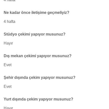
Ne kadar önce iletişime geçmeliyiz?
4 hafta
Stüdyo çekimi yapıyor musunuz?
Hayır
Dış mekan çekimi yapıyor musunuz?
Evet
Şehir dışında çekim yapıyor musunuz?
Evet
Yurt dışında çekim yapıyor musunuz?
Hayır