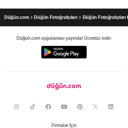
Düğün.com
Düğün Fotoğrafçıları
Düğün Fotoğrafçıları 
Düğün.com uygulaması yayında! Ücretsiz indir:
Firmalar İçin