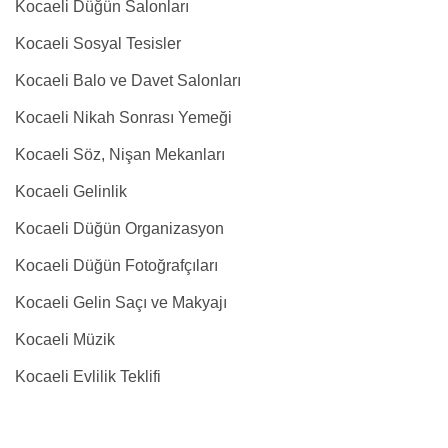
Kocaeli Düğün Salonları
Kocaeli Sosyal Tesisler
Kocaeli Balo ve Davet Salonları
Kocaeli Nikah Sonrası Yemeği
Kocaeli Söz, Nişan Mekanları
Kocaeli Gelinlik
Kocaeli Düğün Organizasyon
Kocaeli Düğün Fotoğrafçıları
Kocaeli Gelin Saçı ve Makyajı
Kocaeli Müzik
Kocaeli Evlilik Teklifi