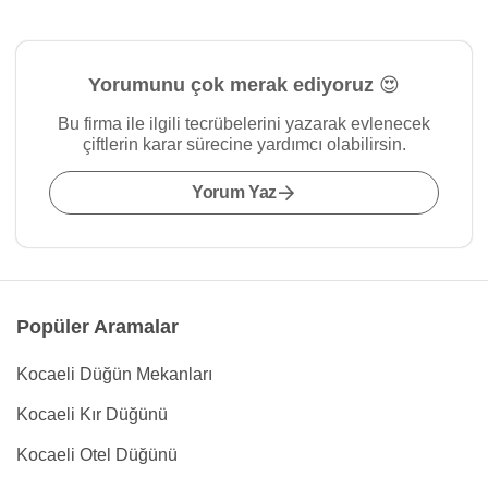
Yorumunu çok merak ediyoruz 😍
Bu firma ile ilgili tecrübelerini yazarak evlenecek
çiftlerin karar sürecine yardımcı olabilirsin.
Yorum Yaz
Popüler Aramalar
Kocaeli Düğün Mekanları
Kocaeli Kır Düğünü
Kocaeli Otel Düğünü