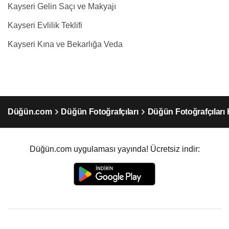
Kayseri Gelin Saçı ve Makyajı
Kayseri Evlilik Teklifi
Kayseri Kına ve Bekarlığa Veda
Düğün.com
Düğün Fotoğrafçıları
Düğün Fotoğrafçıları 
Düğün.com uygulaması yayında! Ücretsiz indir: