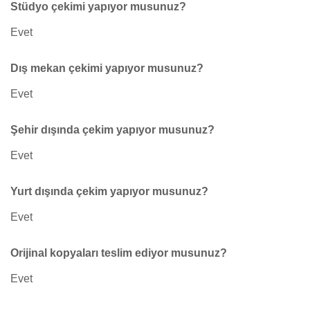
Stüdyo çekimi yapıyor musunuz?
Evet
Dış mekan çekimi yapıyor musunuz?
Evet
Şehir dışında çekim yapıyor musunuz?
Evet
Yurt dışında çekim yapıyor musunuz?
Evet
Orijinal kopyaları teslim ediyor musunuz?
Evet