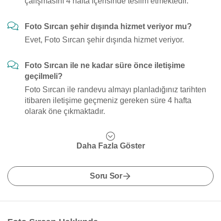
çalışmasını 4 hafta içerisinde teslim etmektedir.
Foto Sırcan şehir dışında hizmet veriyor mu?
Evet, Foto Sırcan şehir dışında hizmet veriyor.
Foto Sırcan ile ne kadar süre önce iletişime
geçilmeli?
Foto Sırcan ile randevu almayı planladığınız tarihten
itibaren iletişime geçmeniz gereken süre 4 hafta
olarak öne çıkmaktadır.
Daha Fazla Göster
Soru Sor