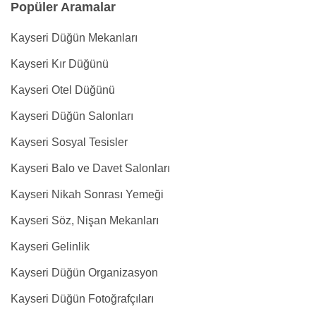
Popüler Aramalar
Kayseri Düğün Mekanları
Kayseri Kır Düğünü
Kayseri Otel Düğünü
Kayseri Düğün Salonları
Kayseri Sosyal Tesisler
Kayseri Balo ve Davet Salonları
Kayseri Nikah Sonrası Yemeği
Kayseri Söz, Nişan Mekanları
Kayseri Gelinlik
Kayseri Düğün Organizasyon
Kayseri Düğün Fotoğrafçıları