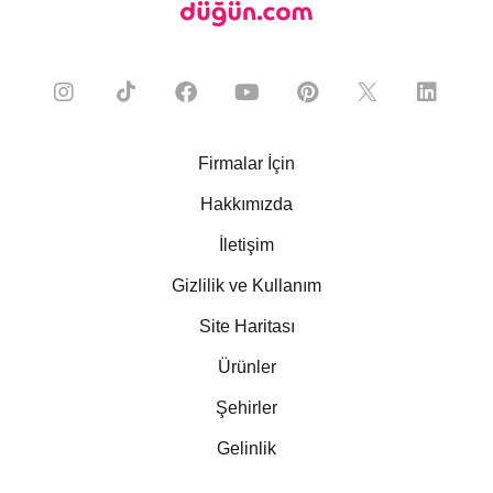
Firmalar İçin
Hakkımızda
İletişim
Gizlilik ve Kullanım
Site Haritası
Ürünler
Şehirler
Gelinlik