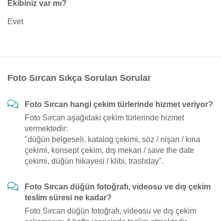
Ekibiniz var mı?
Evet
Foto Sırcan Sıkça Sorulan Sorular
Foto Sırcan hangi çekim türlerinde hizmet veriyor?
Foto Sırcan aşağıdaki çekim türlerinde hizmet
vermektedir:
"düğün belgeseli, katalog çekimi, söz / nişan / kına
çekimi, konsept çekim, dış mekan / save the date
çekimi, düğün hikayesi / klibi, trashday".
Foto Sırcan düğün fotoğrafı, videosu ve dış çekim
teslim süresi ne kadar?
Foto Sırcan düğün fotoğrafı, videosu ve dış çekim