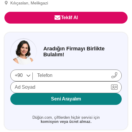
Kılıçaslan, Melikgazi
Teklif Al
Aradığın Firmayı Birlikte
Bulalım!
Ad Soyad
Seni Arayalım
Düğün.com, çiftlerden hiçbir servisi için
komisyon veya ücret almaz.