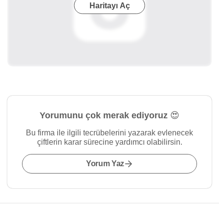
Haritayı Aç
Yorumunu çok merak ediyoruz 😍
Bu firma ile ilgili tecrübelerini yazarak evlenecek
çiftlerin karar sürecine yardımcı olabilirsin.
Yorum Yaz