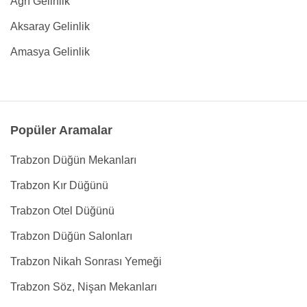
Ağrı Gelinlik
Aksaray Gelinlik
Amasya Gelinlik
Popüler Aramalar
Trabzon Düğün Mekanları
Trabzon Kır Düğünü
Trabzon Otel Düğünü
Trabzon Düğün Salonları
Trabzon Nikah Sonrası Yemeği
Trabzon Söz, Nişan Mekanları