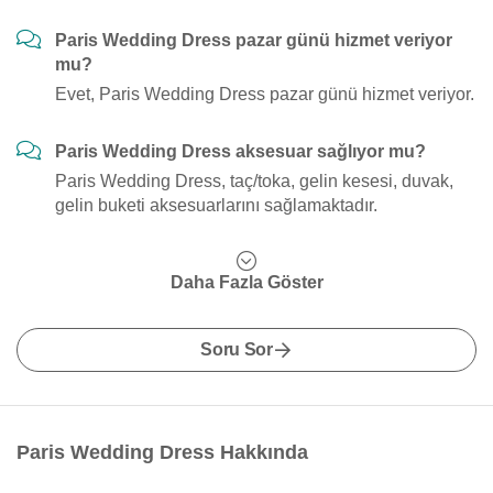
Paris Wedding Dress pazar günü hizmet veriyor
mu?
Evet, Paris Wedding Dress pazar günü hizmet veriyor.
Paris Wedding Dress aksesuar sağlıyor mu?
Paris Wedding Dress, taç/toka, gelin kesesi, duvak,
gelin buketi aksesuarlarını sağlamaktadır.
Daha Fazla Göster
Soru Sor
Paris Wedding Dress Hakkında