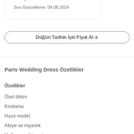
Son Güncelleme: 09.08.2024
Düğün Tarihin İçin Fiyat Al
Paris Wedding Dress Özellikler
Özellikler
Özel dikim
Kiralama
Hazır model
Abiye ve nişanlık