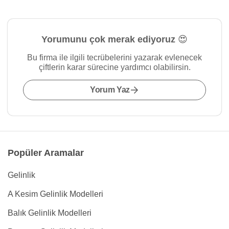
Yorumunu çok merak ediyoruz 😍
Bu firma ile ilgili tecrübelerini yazarak evlenecek
çiftlerin karar sürecine yardımcı olabilirsin.
Yorum Yaz
Popüler Aramalar
Gelinlik
A Kesim Gelinlik Modelleri
Balık Gelinlik Modelleri