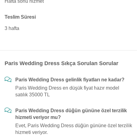
Hafta sonu hizmet
Teslim Süresi
3 hafta
Paris Wedding Dress Sıkça Sorulan Sorular
Paris Wedding Dress gelinlik fiyatları ne kadar?
Paris Wedding Dress en düşük fiyat hazır model
satılık 35000 TL
Paris Wedding Dress düğün gününe özel terzilik
hizmeti veriyor mu?
Evet, Paris Wedding Dress düğün gününe özel terzilik
hizmeti veriyor.