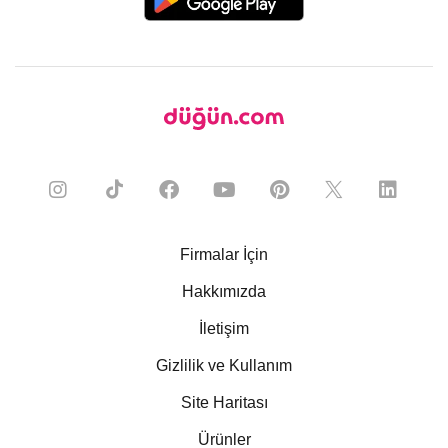
Firmalar İçin
Hakkımızda
İletişim
Gizlilik ve Kullanım
Site Haritası
Ürünler