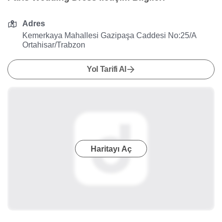
Adres
Kemerkaya Mahallesi Gazipaşa Caddesi No:25/A
Ortahisar/Trabzon
Yol Tarifi Al
Haritayı Aç