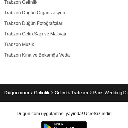
Trabzon Gelinlik
Trabzon Düğün Organizasyon
Trabzon Düğün Fotoğrafçıları
Trabzon Gelin Saçı ve Makyajı
Trabzon Müzik
Trabzon Kına ve Bekarlığa Veda
Düğün.com
Gelinlik
Gelinlik Trabzon
Paris Wedding D
Düğün.com uygulaması yayında! Ücretsiz indir: