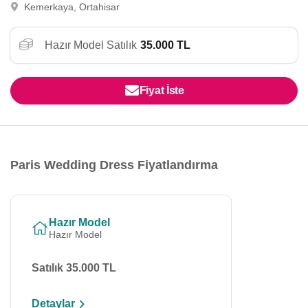
Kemerkaya, Ortahisar
Hazır Model Satılık
35.000 TL
Fiyat İste
Paris Wedding Dress Fiyatlandırma
Hazır Model
Hazır Model
Satılık 35.000 TL
Detaylar