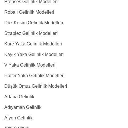
Prenses Gelinlik Modelleri
Robalı Gelinlik Modelleri
Düz Kesim Gelinlik Modelleri
Straplez Gelinlik Modelleri
Kare Yaka Gelinlik Modelleri
Kayık Yaka Gelinlik Modelleri
V Yaka Gelinlik Modelleri
Halter Yaka Gelinlik Modelleri
Düşük Omuz Gelinlik Modelleri
Adana Gelinlik
Adıyaman Gelinlik
Afyon Gelinlik