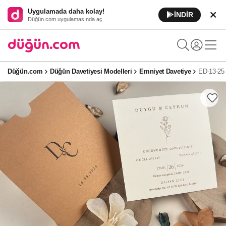
Uygulamada daha kolay!
İNDİR
Düğün.com uygulamasında aç
Düğün.com
Düğün Davetiyesi Modelleri
Emniyet Davetiye
ED-13-25