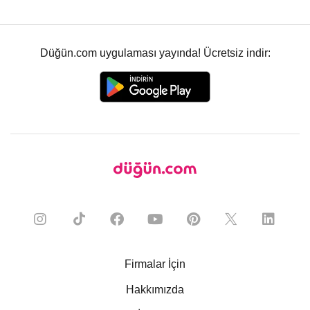
Düğün.com uygulaması yayında! Ücretsiz indir:
Firmalar İçin
Hakkımızda