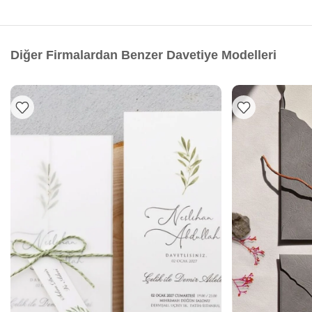
Diğer Firmalardan Benzer Davetiye Modelleri