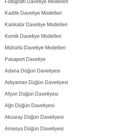
Fotoğraflı Davetiye Modelleri
Kadife Davetiye Modelleri
Karikatür Davetiye Modelleri
Komik Davetiye Modelleri
Mühürlü Davetiye Modelleri
Pasaport Davetiye
Adana Düğün Davetiyesi
Adıyaman Düğün Davetiyesi
Afyon Düğün Davetiyesi
Ağrı Düğün Davetiyesi
Aksaray Düğün Davetiyesi
Amasya Düğün Davetiyesi