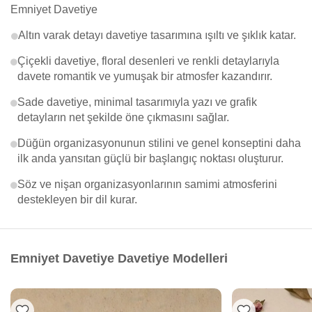
Emniyet Davetiye
Altın varak detayı davetiye tasarımına ışıltı ve şıklık katar.
Çiçekli davetiye, floral desenleri ve renkli detaylarıyla
davete romantik ve yumuşak bir atmosfer kazandırır.
Sade davetiye, minimal tasarımıyla yazı ve grafik
detayların net şekilde öne çıkmasını sağlar.
Düğün organizasyonunun stilini ve genel konseptini daha
ilk anda yansıtan güçlü bir başlangıç noktası oluşturur.
Söz ve nişan organizasyonlarının samimi atmosferini
destekleyen bir dil kurar.
Emniyet Davetiye Davetiye Modelleri