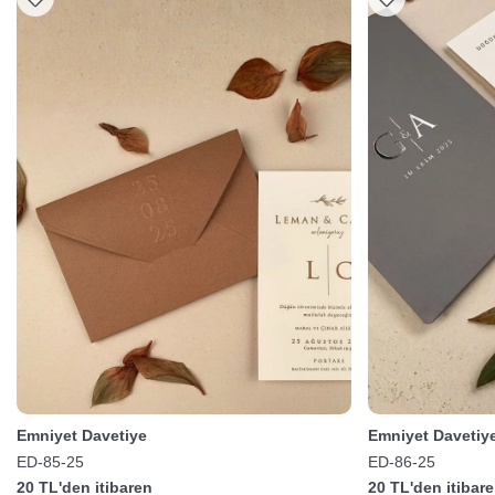
Emniyet Davetiye
Emniyet Davetiy
ED-85-25
ED-86-25
20 TL'den itibaren
20 TL'den itibar