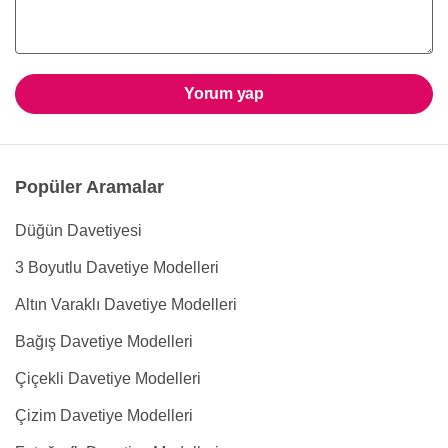
Yorum yap
Popüler Aramalar
Düğün Davetiyesi
3 Boyutlu Davetiye Modelleri
Altın Varaklı Davetiye Modelleri
Bağış Davetiye Modelleri
Çiçekli Davetiye Modelleri
Çizim Davetiye Modelleri