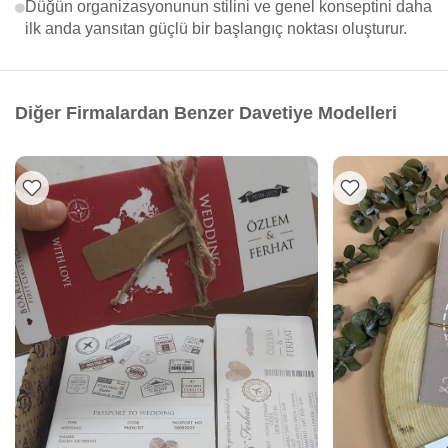
Düğün organizasyonunun stilini ve genel konseptini daha
ilk anda yansıtan güçlü bir başlangıç noktası oluşturur.
Diğer Firmalardan Benzer Davetiye Modelleri