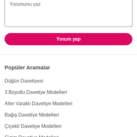
Yorum yap
Popüler Aramalar
Düğün Davetiyesi
3 Boyutlu Davetiye Modelleri
Altın Varaklı Davetiye Modelleri
Bağış Davetiye Modelleri
Çiçekli Davetiye Modelleri