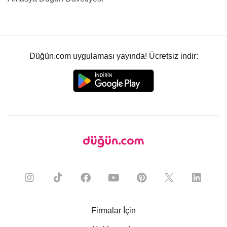
Düğün.com uygulaması yayında! Ücretsiz indir:
Firmalar İçin