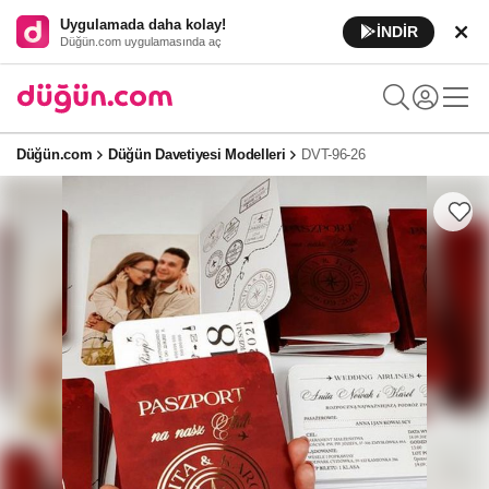
Uygulamada daha kolay!
İNDİR
Düğün.com uygulamasında aç
Düğün.com
Düğün Davetiyesi Modelleri
DVT-96-26