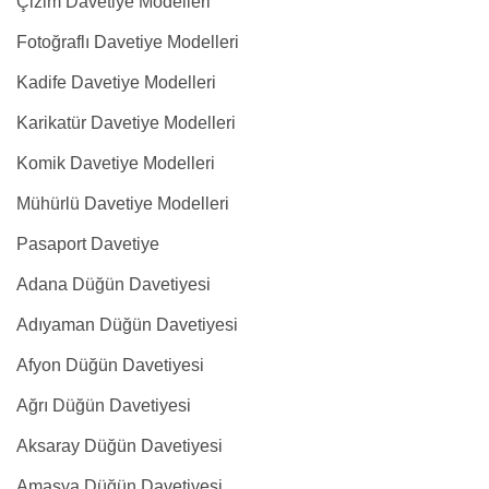
Çizim Davetiye Modelleri
Fotoğraflı Davetiye Modelleri
Kadife Davetiye Modelleri
Karikatür Davetiye Modelleri
Komik Davetiye Modelleri
Mühürlü Davetiye Modelleri
Pasaport Davetiye
Adana Düğün Davetiyesi
Adıyaman Düğün Davetiyesi
Afyon Düğün Davetiyesi
Ağrı Düğün Davetiyesi
Aksaray Düğün Davetiyesi
Amasya Düğün Davetiyesi