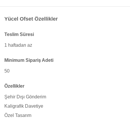
Yücel Ofset Özellikler
Teslim Süresi
1 haftadan az
Minimum Sipariş Adeti
50
Özellikler
Şehir Dışı Gönderim
Kaligrafik Davetiye
Özel Tasarım