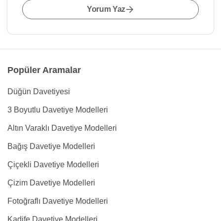
Yorum Yaz
Popüler Aramalar
Düğün Davetiyesi
3 Boyutlu Davetiye Modelleri
Altın Varaklı Davetiye Modelleri
Bağış Davetiye Modelleri
Çiçekli Davetiye Modelleri
Çizim Davetiye Modelleri
Fotoğraflı Davetiye Modelleri
Kadife Davetiye Modelleri