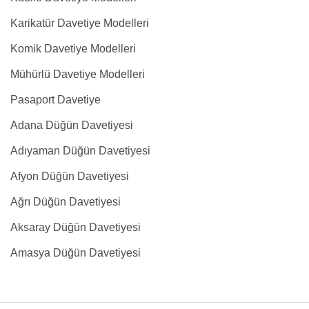
Karikatür Davetiye Modelleri
Komik Davetiye Modelleri
Mühürlü Davetiye Modelleri
Pasaport Davetiye
Adana Düğün Davetiyesi
Adıyaman Düğün Davetiyesi
Afyon Düğün Davetiyesi
Ağrı Düğün Davetiyesi
Aksaray Düğün Davetiyesi
Amasya Düğün Davetiyesi