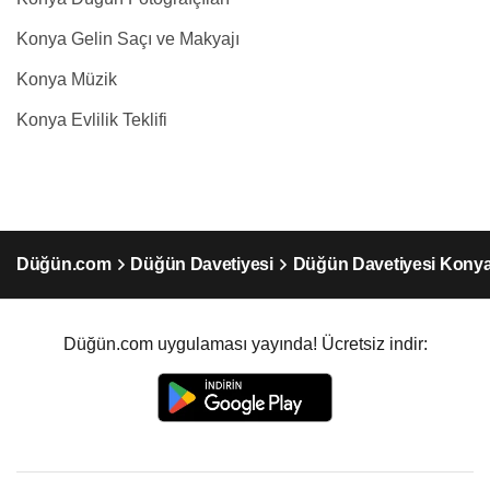
Konya Gelin Saçı ve Makyajı
Konya Müzik
Konya Evlilik Teklifi
Düğün.com
Düğün Davetiyesi
Düğün Davetiyesi Kony
Düğün.com uygulaması yayında! Ücretsiz indir: