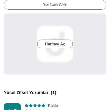
Yol Tarifi Al
Haritayı Aç
Yücel Ofset Yorumları (1)
Kalite