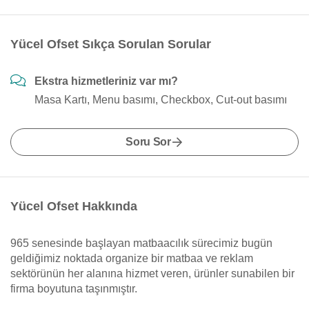
Yücel Ofset Sıkça Sorulan Sorular
Ekstra hizmetleriniz var mı?
Masa Kartı, Menu basımı, Checkbox, Cut-out basımı
Soru Sor
Yücel Ofset Hakkında
965 senesinde başlayan matbaacılık sürecimiz bugün
geldiğimiz noktada organize bir matbaa ve reklam
sektörünün her alanına hizmet veren, ürünler sunabilen bir
firma boyutuna taşınmıştır.