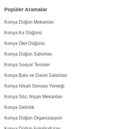
Popüler Aramalar
Konya Düğün Mekanları
Konya Kır Düğünü
Konya Otel Düğünü
Konya Düğün Salonları
Konya Sosyal Tesisler
Konya Balo ve Davet Salonları
Konya Nikah Sonrası Yemeği
Konya Söz, Nişan Mekanları
Konya Gelinlik
Konya Düğün Organizasyon
Konya Düğün Fotoğrafçıları