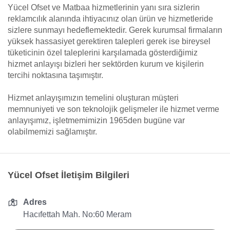
Yücel Ofset ve Matbaa hizmetlerinin yanı sıra sizlerin
reklamcılık alanında ihtiyacınız olan ürün ve hizmetleride
sizlere sunmayı hedeflemektedir. Gerek kurumsal firmaların
yüksek hassasiyet gerektiren talepleri gerek ise bireysel
tüketicinin özel taleplerini karşılamada gösterdiğimiz
hizmet anlayışı bizleri her sektörden kurum ve kişilerin
tercihi noktasına taşımıştır.
Hizmet anlayışımızın temelini oluşturan müşteri
memnuniyeti ve son teknolojik gelişmeler ile hizmet verme
anlayışımız, işletmemimizin 1965den bugüne var
olabilmemizi sağlamıştır.
Yücel Ofset İletişim Bilgileri
Adres
Hacıfettah Mah. No:60 Meram