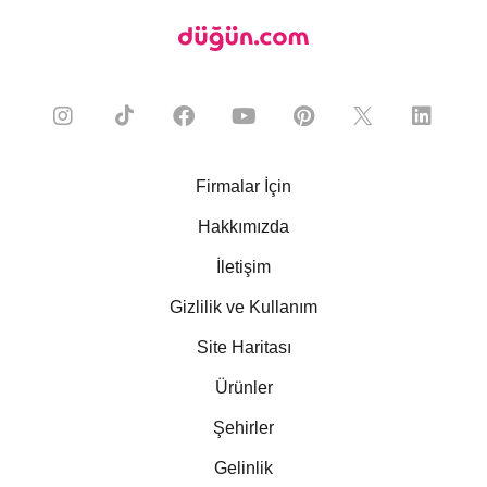
Firmalar İçin
Hakkımızda
İletişim
Gizlilik ve Kullanım
Site Haritası
Ürünler
Şehirler
Gelinlik