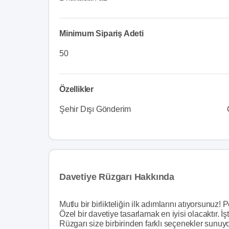
Minimum Sipariş Adeti
50
Özellikler
Şehir Dışı Gönderim
Davetiye Rüzgarı Hakkında
Mutlu bir birlikteliğin ilk adımlarını atıyorsunuz!
Özel bir davetiye tasarlamak en iyisi olacaktır. 
Rüzgarı size birbirinden farklı seçenekler sunu