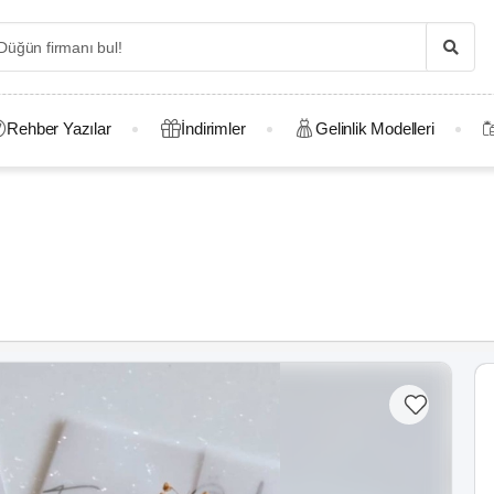
Rehber Yazılar
İndirimler
Gelinlik Modelleri