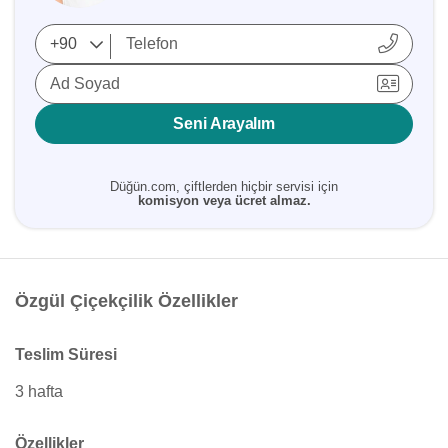
Ad Soyad
Seni Arayalım
Düğün.com, çiftlerden hiçbir servisi için
komisyon veya ücret almaz.
Özgül Çiçekçilik Özellikler
Teslim Süresi
3 hafta
Özellikler