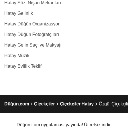
Hatay Söz, Nişan Mekanları
Hatay Gelinlik
Hatay Düğün Organizasyon
Hatay Düğün Fotoğrafçıları
Hatay Gelin Saçı ve Makyajı
Hatay Müzik
Hatay Evlilik Teklifi
Düğün.com
Çiçekçiler
Çiçekçiler Hatay
Özgül Çiçekçil
Düğün.com uygulaması yayında! Ücretsiz indir: