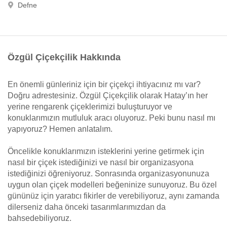
Defne
Özgül Çiçekçilik Hakkında
En önemli günleriniz için bir çiçekçi ihtiyacınız mı var?
Doğru adrestesiniz. Özgül Çiçekçilik olarak Hatay’ın her
yerine rengarenk çiçeklerimizi buluşturuyor ve
konuklarımızın mutluluk aracı oluyoruz. Peki bunu nasıl mı
yapıyoruz? Hemen anlatalım.
Öncelikle konuklarımızın isteklerini yerine getirmek için
nasıl bir çiçek istediğinizi ve nasıl bir organizasyona
istediğinizi öğreniyoruz. Sonrasında organizasyonunuza
uygun olan çiçek modelleri beğeninize sunuyoruz. Bu özel
gününüz için yaratıcı fikirler de verebiliyoruz, aynı zamanda
dilerseniz daha önceki tasarımlarımızdan da
bahsedebiliyoruz.