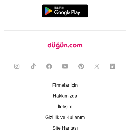
Firmalar İçin
Hakkımızda
İletişim
Gizlilik ve Kullanım
Site Haritası