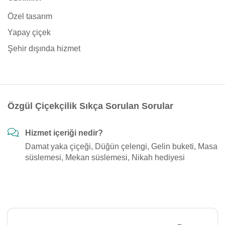
Özel tasarım
Yapay çiçek
Şehir dışında hizmet
Özgül Çiçekçilik Sıkça Sorulan Sorular
Hizmet içeriği nedir?
Damat yaka çiçeği, Düğün çelengi, Gelin buketi, Masa
süslemesi, Mekan süslemesi, Nikah hediyesi