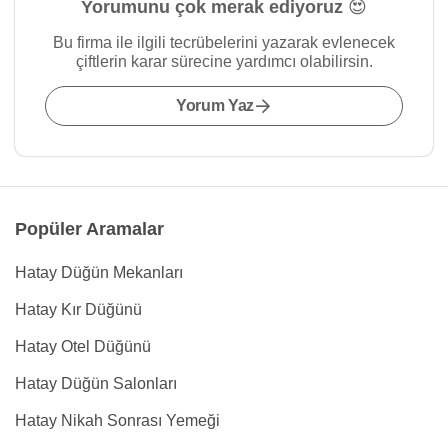
Yorumunu çok merak ediyoruz 😍
Bu firma ile ilgili tecrübelerini yazarak evlenecek
çiftlerin karar sürecine yardımcı olabilirsin.
Yorum Yaz
Popüler Aramalar
Hatay Düğün Mekanları
Hatay Kır Düğünü
Hatay Otel Düğünü
Hatay Düğün Salonları
Hatay Nikah Sonrası Yemeği