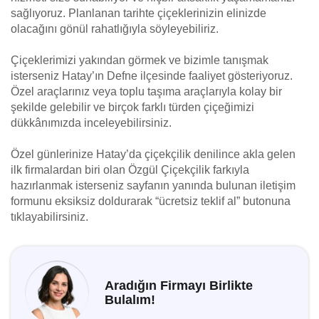
sağlıyoruz. Planlanan tarihte çiçeklerinizin elinizde
olacağını gönül rahatlığıyla söyleyebiliriz.
Çiçeklerimizi yakından görmek ve bizimle tanışmak
isterseniz Hatay’ın Defne ilçesinde faaliyet gösteriyoruz.
Özel araçlarınız veya toplu taşıma araçlarıyla kolay bir
şekilde gelebilir ve birçok farklı türden çiçeğimizi
dükkânımızda inceleyebilirsiniz.
Özel günlerinize Hatay’da çiçekçilik denilince akla gelen
ilk firmalardan biri olan Özgül Çiçekçilik farkıyla
hazırlanmak isterseniz sayfanın yanında bulunan iletişim
formunu eksiksiz doldurarak “ücretsiz teklif al” butonuna
tıklayabilirsiniz.
Aradığın Firmayı Birlikte
Bulalım!