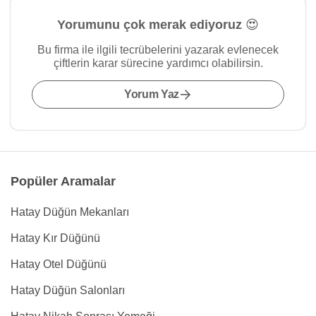
Yorumunu çok merak ediyoruz 😍
Bu firma ile ilgili tecrübelerini yazarak evlenecek
çiftlerin karar sürecine yardımcı olabilirsin.
Yorum Yaz
Popüler Aramalar
Hatay Düğün Mekanları
Hatay Kır Düğünü
Hatay Otel Düğünü
Hatay Düğün Salonları