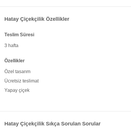
Hatay Çiçekçilik Özellikler
Teslim Süresi
3 hafta
Özellikler
Özel tasarım
Ücretsiz teslimat
Yapay çiçek
Hatay Çiçekçilik Sıkça Sorulan Sorular