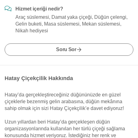
Hizmet içeriği nedir?
Araç süslemesi, Damat yaka çiçeği, Düğün çelengi,
Gelin buketi, Masa süslemesi, Mekan süslemesi,
Nikah hediyesi
Soru Sor
Hatay Çiçekçilik Hakkında
Hatay’da gerçekleştireceğiniz düğününüzde en güzel
çiçeklerle bezenmiş gelin arabasına, düğün mekânına
sahip olmak için sizi Hatay Çiçekçilik’e davet ediyoruz!
Uzun yıllardan beri Hatay’da gerçekleşen düğün
organizasyonlarında kullanılan her türlü çiçeği sağlama
konusunda hizmet veriyoruz. İstediğiniz her renk ve