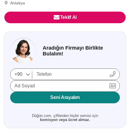
Antakya
Teklif Al
Aradığın Firmayı Birlikte
Bulalım!
Ad Soyad
Seni Arayalım
Düğün.com, çiftlerden hiçbir servisi için
komisyon veya ücret almaz.