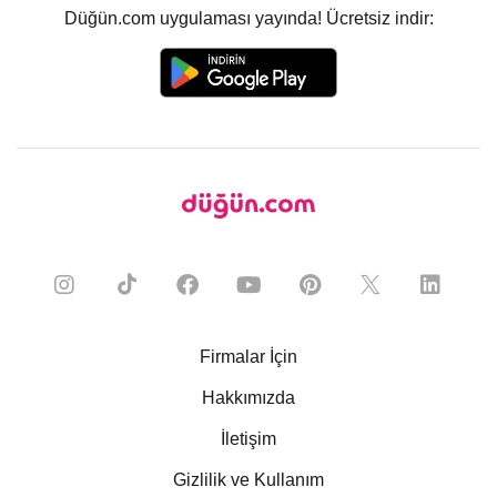
Düğün.com uygulaması yayında! Ücretsiz indir:
Firmalar İçin
Hakkımızda
İletişim
Gizlilik ve Kullanım