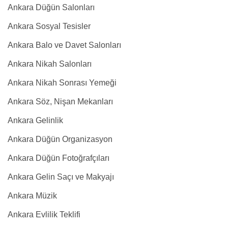
Ankara Düğün Salonları
Ankara Sosyal Tesisler
Ankara Balo ve Davet Salonları
Ankara Nikah Salonları
Ankara Nikah Sonrası Yemeği
Ankara Söz, Nişan Mekanları
Ankara Gelinlik
Ankara Düğün Organizasyon
Ankara Düğün Fotoğrafçıları
Ankara Gelin Saçı ve Makyajı
Ankara Müzik
Ankara Evlilik Teklifi