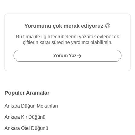
Yorumunu çok merak ediyoruz 😍
Bu firma ile ilgili tecrübelerini yazarak evlenecek
çiftlerin karar sürecine yardımcı olabilirsin.
Yorum Yaz
Popüler Aramalar
Ankara Düğün Mekanları
Ankara Kır Düğünü
Ankara Otel Düğünü