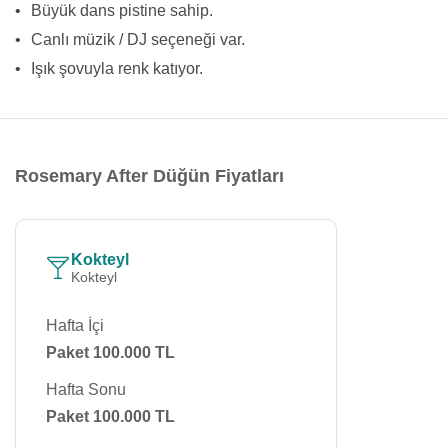
•
Büyük dans pistine sahip.
•
Canlı müzik / DJ seçeneği var.
•
Işık şovuyla renk katıyor.
Rosemary After Düğün Fiyatları
Kokteyl
Kokteyl
Hafta İçi
Paket 100.000 TL
Hafta Sonu
Paket 100.000 TL