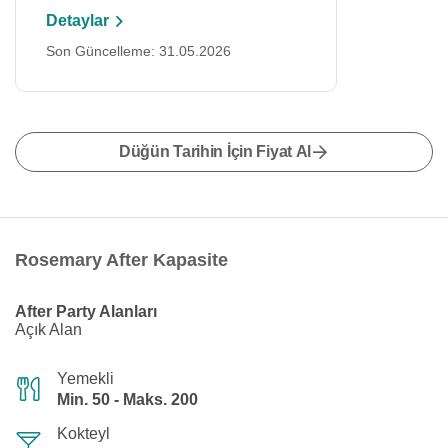
Detaylar
Son Güncelleme: 31.05.2026
Düğün Tarihin İçin Fiyat Al
Rosemary After Kapasite
After Party Alanları
Açık Alan
Yemekli
Min. 50 - Maks. 200
Kokteyl