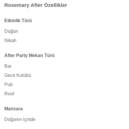
Rosemary After Özellikler
Etkinlik Türü
Düğün
Nikah
After Party Mekan Türü
Bar
Gece Kulübü
Pub
Roof
Manzara
Doğanın içinde