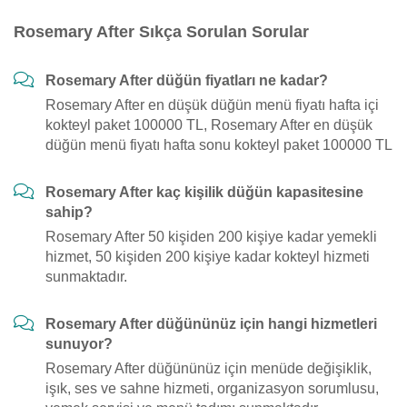
Rosemary After Sıkça Sorulan Sorular
Rosemary After düğün fiyatları ne kadar?
Rosemary After en düşük düğün menü fiyatı hafta içi
kokteyl paket 100000 TL, Rosemary After en düşük
düğün menü fiyatı hafta sonu kokteyl paket 100000 TL
Rosemary After kaç kişilik düğün kapasitesine
sahip?
Rosemary After 50 kişiden 200 kişiye kadar yemekli
hizmet, 50 kişiden 200 kişiye kadar kokteyl hizmeti
sunmaktadır.
Rosemary After düğününüz için hangi hizmetleri
sunuyor?
Rosemary After düğününüz için menüde değişiklik,
işık, ses ve sahne hizmeti, organizasyon sorumlusu,