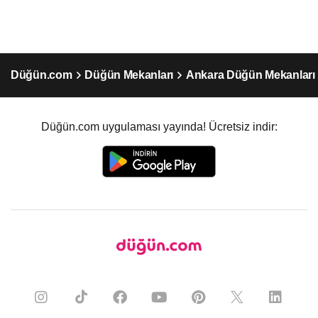
Düğün.com
Düğün Mekanları
Ankara Düğün Mekanları
Düğün.com uygulaması yayında! Ücretsiz indir: