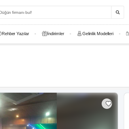
Rehber Yazılar
İndirimler
Gelinlik Modelleri