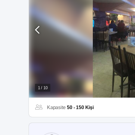
1 / 10
Kapasite
50 - 150 Kişi