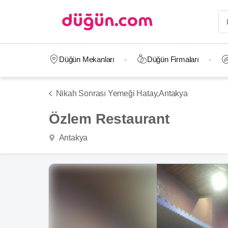
Düğün Mekanları
Düğün Firmaları
Nikah Sonrası Yemeği Hatay,
Antakya
Özlem Restaurant
Antakya