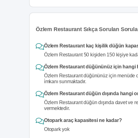
Özlem Restaurant Sıkça Sorulan Sorula
Özlem Restaurant kaç kişilik düğün kapa
Özlem Restaurant 50 kişiden 150 kişiye kad
Özlem Restaurant düğününüz için hangi 
Özlem Restaurant düğününüz için menüde deği
i̇mkanı sunmaktadır.
Özlem Restaurant düğün dışında hangi o
Özlem Restaurant düğün dışında davet ve rese
vermektedir.
Otopark araç kapasitesi ne kadar?
Otopark yok