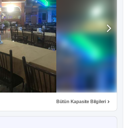
Bütün Kapasite Bilgileri