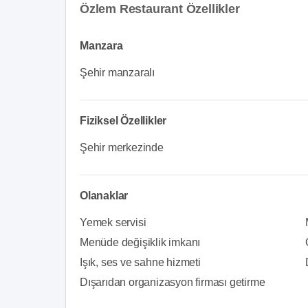
Özlem Restaurant Özellikler
Manzara
Şehir manzaralı
Fiziksel Özellikler
Şehir merkezinde
Olanaklar
Yemek servisi
Menüde değişiklik imkanı
Işık, ses ve sahne hizmeti
Dışarıdan organizasyon firması getirme